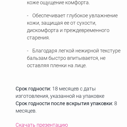
коже ощущение комфорта.
Обеспечивает глубокое увлажнение
кожи, защищая ее от сухости,
дискомфорта и преждевременного
старения.
Благодаря легкой нежирной текстуре
бальзам быстро впитывается, не
оставляя пленки на лице.
Срок годности:
18 месяцев с даты
изготовления, указанной на упаковке
Срок годности после вскрытия упаковки:
8
месяцев.
Скачать презентацию