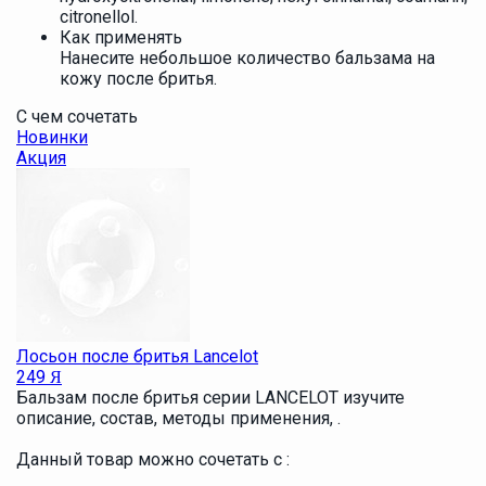
citronellol.
Как применять
Нанесите небольшое количество бальзама на
кожу после бритья.
С чем сочетать
Новинки
Акция
Лосьон после бритья Lancelot
249
Я
Бальзам после бритья серии LANCELOT изучите
описание, состав, методы применения, .
Данный товар можно сочетать с :