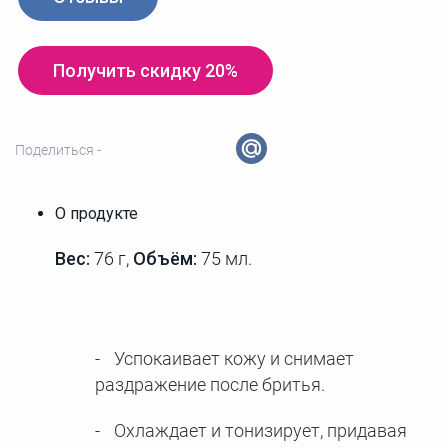
Получить скидку 20%
Поделиться -
О продукте
Вес:
76 г
,
Объём:
75 мл.
Успокаивает кожу и снимает
раздражение после бритья.
Охлаждает и тонизирует, придавая