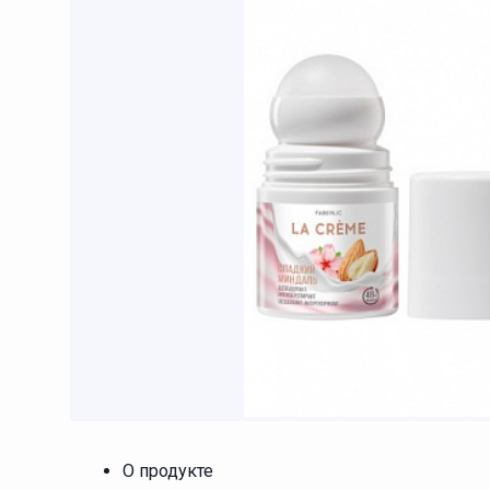
О продукте