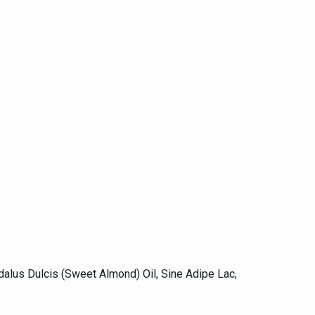
alus Dulcis (Sweet Almond) Oil, Sine Adipe Lac,