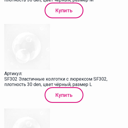
Купить
Артикул:
SF302 Эластичные колготки с люрексом SF302,
плотность 30 den, цвет чёрный, размер L
Купить