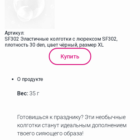
Артикул:
SF302 Эластичные колготки с люрексом SF302,
плотность 30 den, цвет чёрный, размер XL
Купить
О продукте
Вес:
35 г
Готовишься к празднику? Эти необычные
колготки станут идеальным дополнением
твоего сияющего образа!