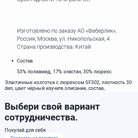
Изготовлено по заказу АО «Фаберлик»,
Россия, Москва, ул. Никопольская, 4
Страна производства: Китай
Состав
53% полиамид, 17% эластан, 30% люрекс.
Эластичные колготки с люрексом SF302, плотность 30
den, цвет чёрный изучите описание, состав, .
Выбери свой вариант
сотрудничества.
Покупай для себя