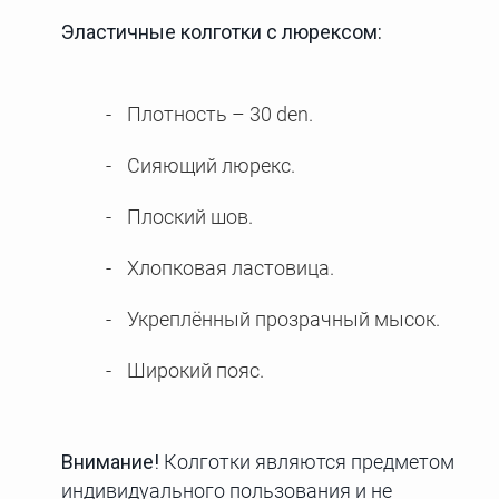
Эластичные колготки с люрексом:
Плотность – 30 den.
Сияющий люрекс.
Плоский шов.
Хлопковая ластовица.
Укреплённый прозрачный мысок.
Широкий пояс.
Внимание!
Колготки являются предметом
индивидуального пользования и не