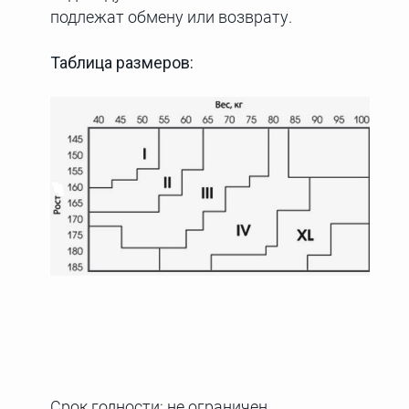
подлежат обмену или возврату.
Таблица размеров:
Срок годности: не ограничен