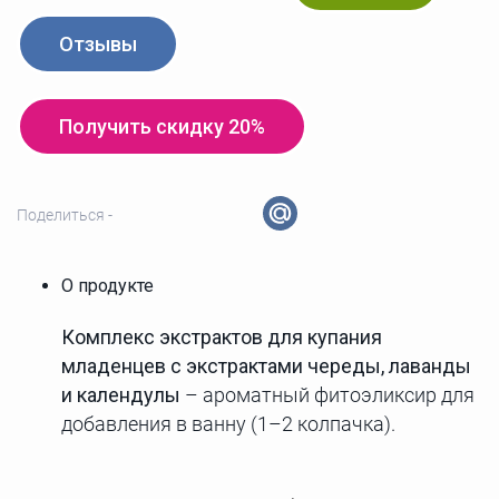
Отзывы
Получить скидку 20%
Поделиться -
О продукте
Комплекс экстрактов для купания
младенцев с экстрактами череды, лаванды
и календулы
– ароматный фитоэликсир для
добавления в ванну (1–2 колпачка).