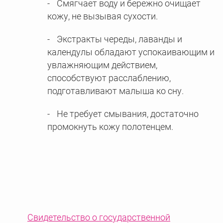
Смягчает воду и бережно очищает
кожу, не вызывая сухости.
Экстракты череды, лаванды и
календулы обладают успокаивающим и
увлажняющим действием,
способствуют расслаблению,
подготавливают малыша ко сну.
Не требует смывания, достаточно
промокнуть кожу полотенцем.
Свидетельство о государственной