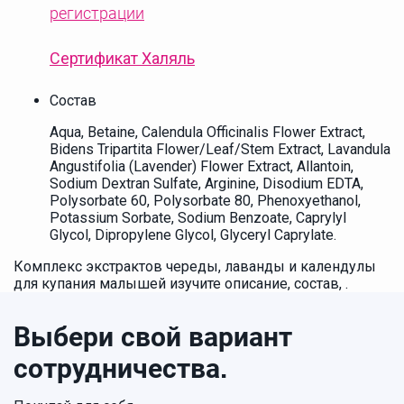
регистрации
Сертификат Халяль
Состав
Aqua, Betaine, Calendula Officinalis Flower Extract,
Bidens Tripartita Flower/Leaf/Stem Extract, Lavandula
Angustifolia (Lavender) Flower Extract, Allantoin,
Sodium Dextran Sulfate, Arginine, Disodium EDTA,
Polysorbate 60, Polysorbate 80, Phenoxyethanol,
Potassium Sorbate, Sodium Benzoate, Caprylyl
Glycol, Dipropylene Glycol, Glyceryl Caprylate.
Комплекс экстрактов череды, лаванды и календулы
для купания малышей изучите описание, состав, .
Выбери свой вариант
сотрудничества.