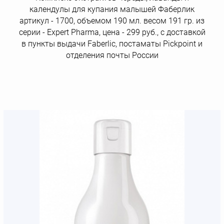
календулы для купания малышей Фаберлик
артикул - 1700, объемом 190 мл. весом 191 гр. из
серии - Expert Pharma, цена - 299 руб., с доставкой
в пункты выдачи Faberlic, постаматы Рickpoint и
отделения почты России