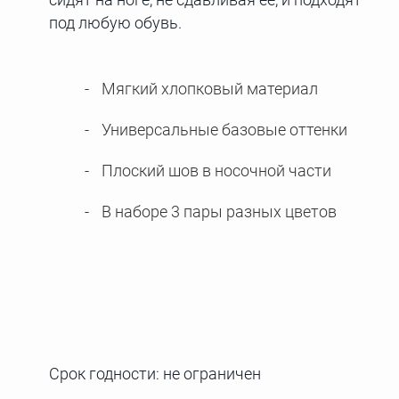
под любую обувь.
Мягкий хлопковый материал
Универсальные базовые оттенки
Плоский шов в носочной части
В наборе 3 пары разных цветов
Срок годности: не ограничен