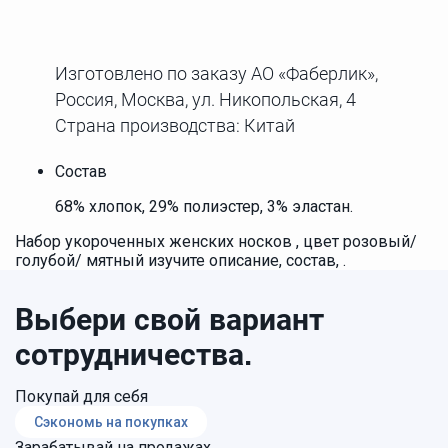
Изготовлено по заказу АО «Фаберлик»,
Россия, Москва, ул. Никопольская, 4
Страна производства: Китай
Состав
68% хлопок, 29% полиэстер, 3% эластан.
Набор укороченных женских носков , цвет розовый/
голубой/ мятный изучите описание, состав, .
Выбери свой вариант
сотрудничества.
Покупай для себя
Сэкономь на покупках
Зарабатывай на продажах