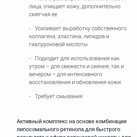
лица, очищает кожу, дополнительно
смягчая ее
Усиливает выработку собственного
коллагена, эластина, липидов и
гиалуроновой кислоты
Подходит для использования как
утром – для свежести и сияния, так и
вечером – для интенсивного
восстановления и обновления кожи
Требует смывания
Активный комплекс на основе комбинации
липосомального ретинола для быстрого