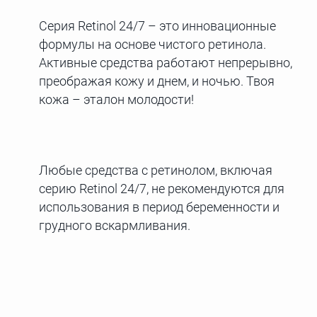
Серия Retinol 24/7 – это инновационные
формулы на основе чистого ретинола.
Активные средства работают непрерывно,
преображая кожу и днем, и ночью. Твоя
кожа – эталон молодости!
Любые средства с ретинолом, включая
серию Retinol 24/7, не рекомендуются для
использования в период беременности и
грудного вскармливания.