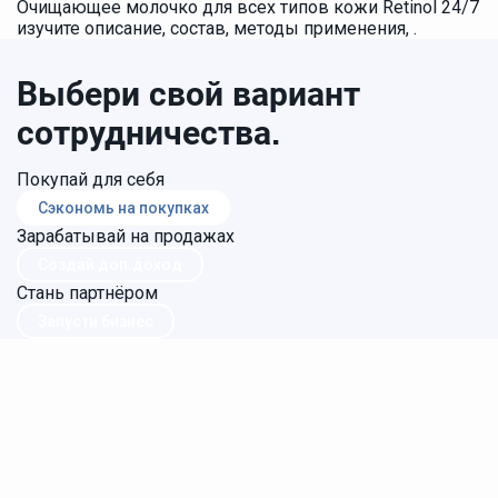
Очищающее молочко для всех типов кожи Retinol 24/7
изучите описание, состав, методы применения, .
Выбери свой вариант
сотрудничества.
Покупай для себя
Сэкономь на покупках
Зарабатывай на продажах
Создай доп.доход
Стань партнёром
Запусти бизнес