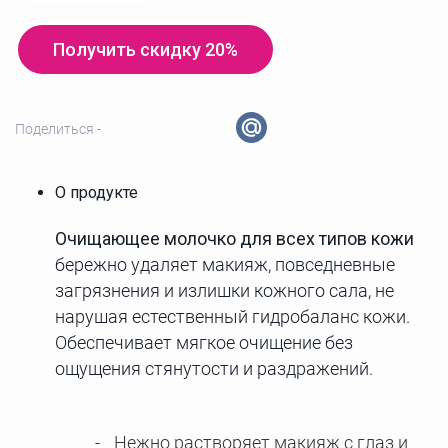
Получить скидку 20%
Поделиться -
О продукте
Очищающее молочко для всех типов кожи
бережно удаляет макияж, повседневные
загрязнения и излишки кожного сала, не
нарушая естественный гидробаланс кожи.
Обеспечивает мягкое очищение без
ощущения стянутости и раздражений.
Нежно растворяет макияж с глаз и