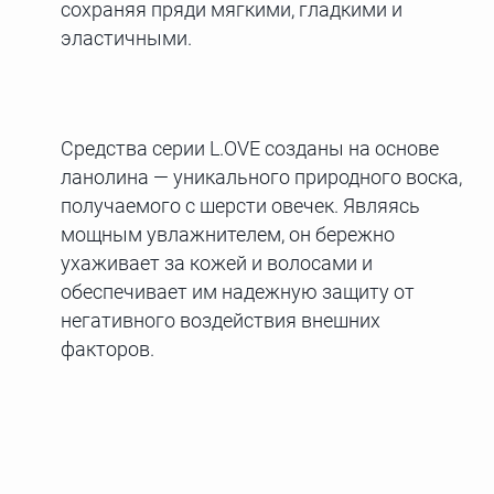
сохраняя пряди мягкими, гладкими и
эластичными.
Средства серии L.OVE созданы на основе
ланолина — уникального природного воска,
получаемого с шерсти овечек. Являясь
мощным увлажнителем, он бережно
ухаживает за кожей и волосами и
обеспечивает им надежную защиту от
негативного воздействия внешних
факторов.