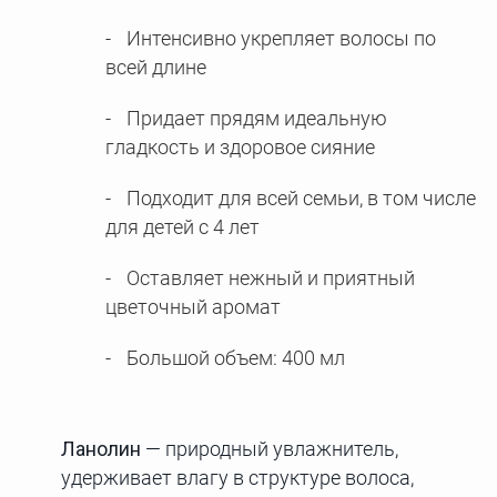
Интенсивно укрепляет волосы по
всей длине
Придает прядям идеальную
гладкость и здоровое сияние
Подходит для всей семьи, в том числе
для детей с 4 лет
Оставляет нежный и приятный
цветочный аромат
Большой объем: 400 мл
Ланолин
— природный увлажнитель,
удерживает влагу в структуре волоса,