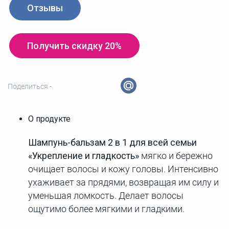
Отзывы
Получить скидку 20%
Поделиться -
О продукте
Шампунь-бальзам 2 в 1 для всей семьи
«Укрепление и гладкость»
мягко и бережно
очищает волосы и кожу головы. Интенсивно
ухаживает за прядями, возвращая им силу и
уменьшая ломкость. Делает волосы
ощутимо более мягкими и гладкими.