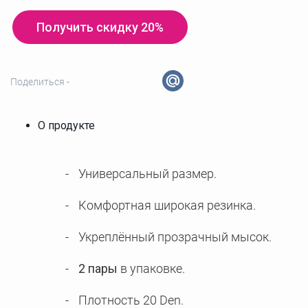
Получить скидку 20%
Поделиться -
О продукте
Универсальный размер.
Комфортная широкая резинка.
Укреплённый прозрачный мысок.
2 пары
в упаковке.
Плотность 20 Den.