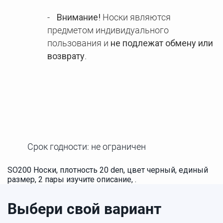
Внимание!
Носки являются
предметом индивидуального
пользования и
не подлежат обмену или
возврату
.
Срок годности: не ограничен
SO200 Носки, плотность 20 den, цвет черный, единый
размер, 2 пары изучите описание, .
Выбери свой вариант