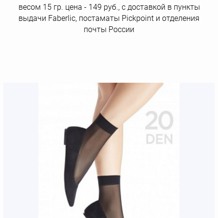
весом 15 гр. цена - 149 руб., с доставкой в пункты
выдачи Faberlic, постаматы Рickpoint и отделения
почты России