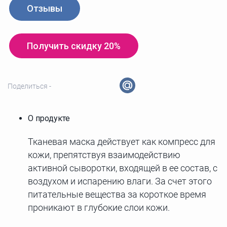
Отзывы
Получить скидку 20%
Поделиться -
О продукте
Тканевая маска действует как компресс для
кожи, препятствуя взаимодействию
активной сыворотки, входящей в ее состав, с
воздухом и испарению влаги. За счет этого
питательные вещества за короткое время
проникают в глубокие слои кожи.