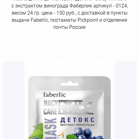
с экстрактом винограда Фаберлик артикул - 0124,
весом 24 гр. цена - 150 руб., с доставкой в пункты
выдачи Faberlic, постаматы Рickpoint и отделения
почты России