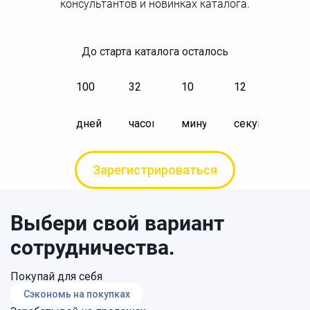
консультантов и новинках каталога.
До старта каталога осталось
100
32
10
12
дней
часов
минут
секунд
Зарегистрироваться
Выбери свой вариант
сотрудничества.
Покупай для себя
Сэкономь на покупках