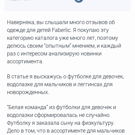
Наверняка, вы слышали много отзывов об
одежде для детей Faberlic. Я покупаю эту
категорию каталога уже много лет, поэтому
делюсь своим “опытным” мнением, и каждый
раз с интересом анализирую новинки
ассортимента.
В статье я выскажусь о футболке для девочек,
водолазке для мальчиков и леггинсах для
новорожденных.
“Белая команда” из футболки для девочек и
водолазки сформировалась не случайно.
Футболку я заказала сыну на физкультуру.
Дело в том, что в ассортименте для мальчиков