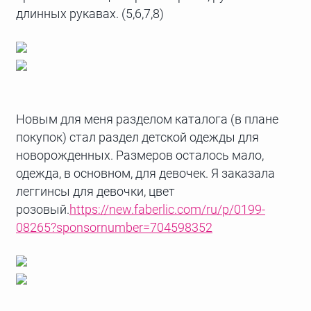
длинных рукавах. (5,6,7,8)
Новым для меня разделом каталога (в плане
покупок) стал раздел детской одежды для
новорожденных. Размеров осталось мало,
одежда, в основном, для девочек. Я заказала
леггинсы для девочки, цвет
розовый.
https://new.faberlic.com/ru/p/0199-
08265?sponsornumber=704598352