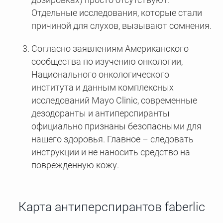
Отдельные исследования, которые стали
причиной для слухов, вызывают сомнения.
Согласно заявлениям Американского
сообщества по изучению онкологии,
Национального онкологического
института и данным комплексных
исследований Mayo Clinic, современные
дезодоранты и антиперспиранты
официально признаны безопасными для
нашего здоровья. Главное – следовать
инструкции и не наносить средство на
поврежденную кожу.
Карта антиперспирантов faberlic