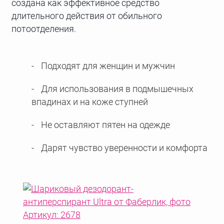
создана как эффективное средство
длительного действия от обильного
потоотделения.
Подходят для женщин и мужчин
Для использования в подмышечных
впадинах и на коже ступней
Не оставляют пятен на одежде
Дарят чувство уверенности и комфорта
Артикул: 2678