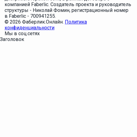
компанией Faberlic. Создатель проекта и руководитель
структуры - Николай Фомин, регистрационный номер
в Faberlic - 700941255.
© 2026 Фаберлик.Онлайн.
Политика
конфиденциальности
Мы в соц.сетях
Заголовок