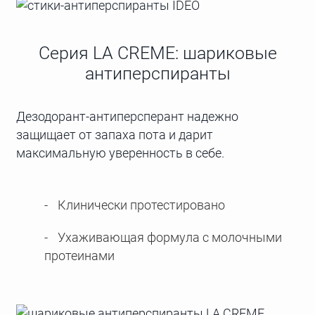
Серия LA CREME: шариковые
антиперспиранты
Дезодорант-антиперсперант надежно
защищает от запаха пота и дарит
максимальную уверенность в себе.
Клинически протестировано
Ухаживающая формула с молочными
протеинами