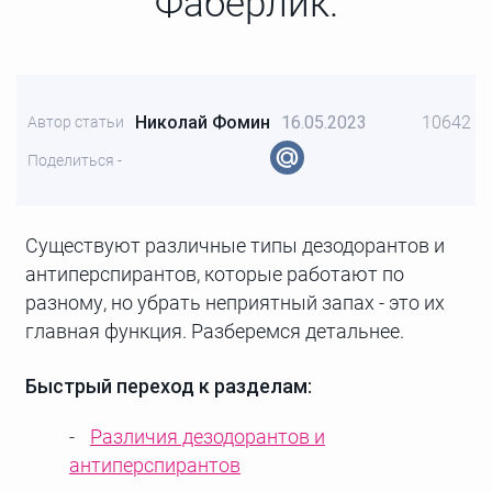
Фаберлик.
Николай Фомин
16.05.2023
10642
Автор статьи
Поделиться -
Существуют различные типы дезодорантов и
антиперспирантов, которые работают по
разному, но убрать неприятный запах - это их
главная функция. Разберемся детальнее.
Быстрый переход к разделам:
Различия дезодорантов и
антиперспирантов