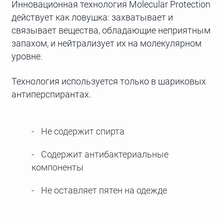
Инновационная технология Molecular Protection
действует как ловушка: захватывает и
связывает вещества, обладающие неприятным
запахом, и нейтрализует их на молекулярном
уровне.
Технология используется только в шариковых
антиперспирантах.
Не содержит спирта
Содержит антибактериальные
компоненты
Не оставляет пятен на одежде