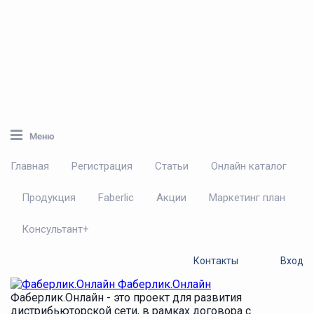
Меню
Главная
Регистрация
Статьи
Онлайн каталог
Продукция
Faberlic
Акции
Маркетинг план
Консультант+
Контакты
Вход
Фаберлик.Онлайн
Фаберлик.Онлайн - это проект для развития
дистрибьюторской сети, в рамках договора с