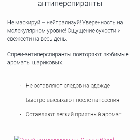
антиперспиранты
Не маскируй – нейтрализуй! Уверенность на
молекулярном уровне! Ощущение сухости и
свежести на весь день.
Спреи-антиперспиранты повторяют любимые
ароматы шариковых.
Не оставляют следов на одежде
Быстро высыхают после нанесения
Оставляют легкий приятный аромат