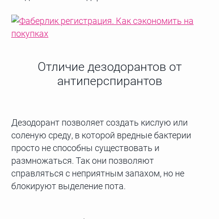
Отличие дезодорантов от
антиперспирантов
Дезодорант позволяет создать кислую или
соленую среду, в которой вредные бактерии
просто не способны существовать и
размножаться. Так они позволяют
справляться с неприятным запахом, но не
блокируют выделение пота.