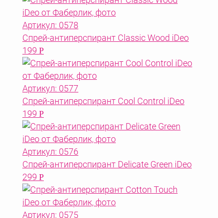
Артикул: 0578
Спрей-антиперспирант Classic Wood iDeo
199
Р
Артикул: 0577
Спрей-антиперспирант Cool Control iDeo
199
Р
Артикул: 0576
Спрей-антиперспирант Delicate Green iDeo
299
Р
Артикул: 0575