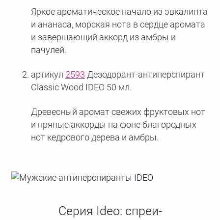
Яркое ароматическое начало из эвкалипта
и ананаса, морская нота в сердце аромата
и завершающий аккорд из амбры и
пачулей.
артикул
2593
Дезодорант-антиперспирант
Сlassic Wood IDEO 50 мл.
Древесный аромат свежих фруктовых нот
и пряные аккорды на фоне благородных
нот кедрового дерева и амбры.
Серия Ideo: спреи-