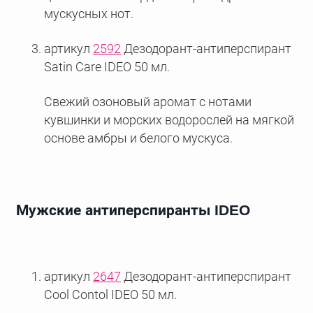
мускусных нот.
артикул
2592
Дезодорант-антиперспирант
Satin Care IDEO 50 мл.
Свежий озоновый аромат с нотами
кувшинки и морских водорослей на мягкой
основе амбры и белого мускуса.
Мужские антиперспиранты IDEO
артикул
2647
Дезодорант-антиперспирант
Cool Contol IDEO 50 мл.