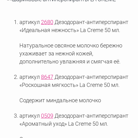
артикул
2680
Дезодорант-антиперспирант
«Идеальная нежность» La Creme 50 мл.
Натуральное овсяное молочко бережно
ухаживает за нежной кожей,
дополнительно увлажняя и смягчая её.
артикул
8647
Дезодорант-антиперспирант
«Роскошная мягкость» La Creme 50 мл.
Содержит миндальное молочко
артикул
0509
Дезодорант-антиперспирант
«Ароматный уход» La Creme 50 мл.