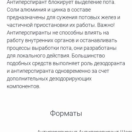
Антиперспирант блокирует выделение пота.
Соли алюминия и цинка в составе
предназначены для сужения потовых желез и
частичной приостановки их работы. Важно!
Антиперспиранты не способны влиять на
работу внутренних органов и останавливать
процессы выработки пота, они разработаны
для локального действия. Большинство
подобных средств выполняет роль дезодоранта
и антиперспиранта одновременно за счет
дополнительных дезодорирующих
компонентов.
Форматы