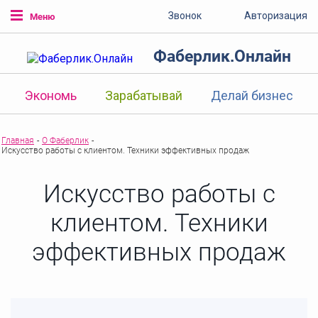
Звонок
Авторизация
Меню
Фаберлик.Онлайн
Экономь
Зарабатывай
Делай бизнес
Главная
-
О Фаберлик
-
Искусство работы с клиентом. Техники эффективных продаж
Искусство работы с
клиентом. Техники
эффективных продаж