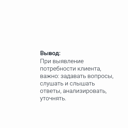
Вывод:
При выявление
потребности клиента,
важно: задавать вопросы,
слушать и слышать
ответы, анализировать,
уточнять.