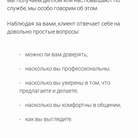
мы получаем диплом или нас повышают по
службе, мы особо говорим об этом.
Наблюдая за вами, клиент отвечает себе на
довольно простые вопросы:
можно ли вам доверять;
насколько вы профессиональны;
насколько вы уверены в том, что
предлагаете и делаете;
насколько вы комфортны в общении;
как вы выглядите.