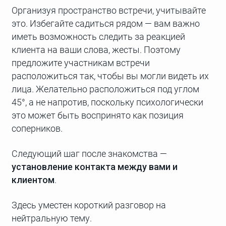
Организуя пространство встречи, учитывайте
это. Избегайте садиться рядом — вам важно
иметь возможность следить за реакцией
клиента на ваши слова, жесты. Поэтому
предложите участникам встречи
расположиться так, чтобы вы могли видеть их
лица. Желательно расположиться под углом
45°, а не напротив, поскольку психологически
это может быть воспринято как позиция
соперников.
Следующий шаг после знакомства —
установление контакта между вами и
клиентом
.
Здесь уместен короткий разговор на
нейтральную тему.