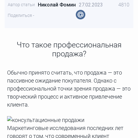
Николай Фомин
27.02.2023
4810
Автор статьи
Поделиться -
Что такое профессиональная
продажа?
Обычно принято считать, что продажа — это
пассивное ожидание покупателя. Однако с
профессиональной точки зрения продажа — это
творческий процесс и активное привлечение
клиента.
Маркетинговые исследования последних лет
говорят о том, что современный клиент