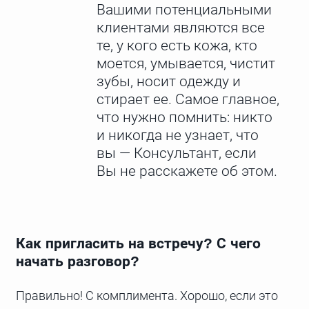
Вашими потенциальными
клиентами являются все
те, у кого есть кожа, кто
моется, умывается, чистит
зубы, носит одежду и
стирает ее. Самое главное,
что нужно помнить: никто
и никогда не узнает, что
вы — Консультант, если
Вы не расскажете об этом.
Как пригласить на встречу? С чего
начать разговор?
Правильно! С комплимента. Хорошо, если это