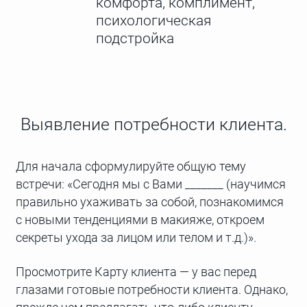
комфорта, комплимент,
психологическая
подстройка
Выявление потребности клиента.
Для начала сформулируйте общую тему
встречи: «Сегодня мы с Вами _______ (научимся
правильно ухаживать за собой, познакомимся
с новыми тенденциями в макияже, откроем
секреты ухода за лицом или телом и т.д.)».
Просмотрите Карту клиента — у вас перед
глазами готовые потребности клиента. Однако,