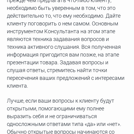
прежде чем предлагать что-либо клиенту,
необходимо быть уверенным в том, что это
действительно то, что ему необходимо. Дайте
клиенту поговорить о нем самом. Основным
инструментом Консультанта на этом этапе
являются техника задавания вопросов и
техника активного слушания. Вся полученная
информация пригодится вам позже, на этапе
презентации товара. Задавая вопросы и
слушая ответы, стремитесь найти точки
пересечения ваших предложений с интересами
клиента.
Лучше, если ваши вопросы к клиенту будут
открытыми, помогающими ему полнее
выразить себя и не ограничиваться
односложными ответами типа «да» или «нет».
Обычно открытые вопросы начинаются со