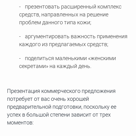
презентовать расширенный комплекс
средств, направленных на решение
проблем данного типа кожи;
аргументировать важность применения
каждого из предлагаемых средств;
поделиться маленькими «женскими
секретами» на каждый день.
Презентация коммерческого предложения
потребует от вас очень хорошей
предварительной подготовки, поскольку ее
успех в большой степени зависит от трех
моментов: