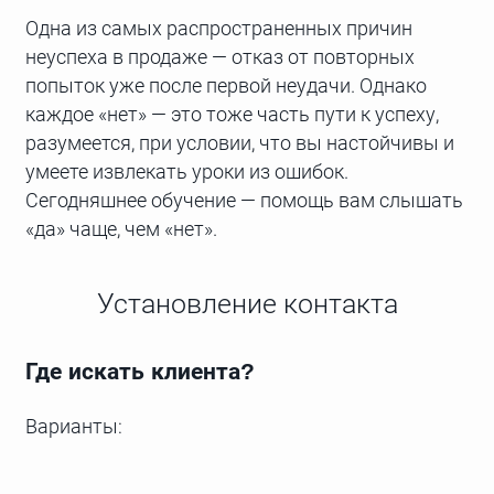
Одна из самых распространенных причин
неуспеха в продаже — отказ от повторных
попыток уже после первой неудачи. Однако
каждое «нет» — это тоже часть пути к успеху,
разумеется, при условии, что вы настойчивы и
умеете извлекать уроки из ошибок.
Сегодняшнее обучение — помощь вам слышать
«да» чаще, чем «нет».
Установление контакта
Где искать клиента?
Варианты: