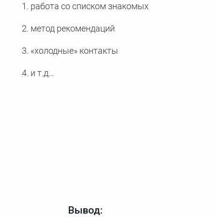
работа со списком знакомых
метод рекомендаций
«холодные» контакты
и т.д…
Вывод: