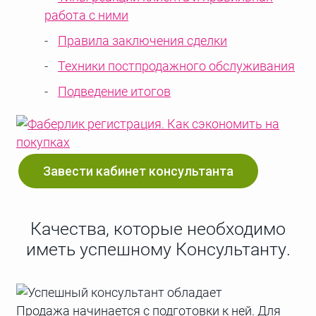
работа с ними
Правила заключения сделки
Техники постпродажного обслуживания
Подведение итогов
Завести кабинет консультанта
Качества, которые необходимо
иметь успешному Консультанту.
Продажа начинается с подготовки к ней. Для