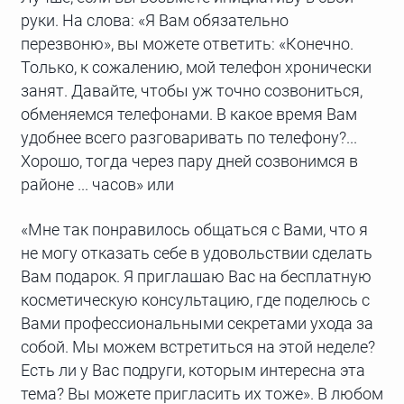
руки. На слова: «Я Вам обязательно
перезвоню», вы можете ответить: «Конечно.
Только, к сожалению, мой телефон хронически
занят. Давайте, чтобы уж точно созвониться,
обменяемся телефонами. В какое время Вам
удобнее всего разговаривать по телефону?...
Хорошо, тогда через пару дней созвонимся в
районе ... часов» или
«Мне так понравилось общаться с Вами, что я
не могу отказать себе в удовольствии сделать
Вам подарок. Я приглашаю Вас на бесплатную
косметическую консультацию, где поделюсь с
Вами профессиональными секретами ухода за
собой. Мы можем встретиться на этой неделе?
Есть ли у Вас подруги, которым интересна эта
тема? Вы можете пригласить их тоже». В любом