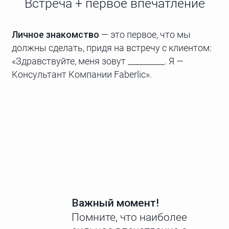
Встреча + первое впечатление
Личное знакомство
— это первое, что мы
должны сделать, придя на встречу с клиентом:
«Здравствуйте, меня зовут _________. Я —
Консультант Компании Faberlic».
Важный момент!
Помните, что наиболее