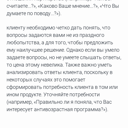
считаете...?», «Каково Ваше мнение...?», «Что Вы
думаете по поводу...?»).
клиенту необходимо четко дать понять, что
вопросы задаются вами не из праздного
любопытства, а для того, чтобы предложить
ему наилучшее решение. Однако если вы умело
задаете вопросы, но не умеете слышать ответы,
то цена этому невелика. Также важно уметь
анализировать ответы клиента, поскольку в
некоторых случаях это помогает
сформировать потребность клиента в том или
ином продукте. Уточняйте потребности
(например, «Правильно ли я поняла, что Вас
интересует антивозрастная программа?»).