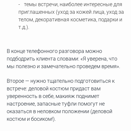
темы встречи, наиболее интересные для
приглашенных (уход за кожей лица, уход за
телом, декоративная косметика, подарки и
т.д.).
В конце телефонного разговора можно
подбодрить клиента словами: «Я уверена, что
мы полезно и замечательно проведем время».
Второе — нужно тщательно подготовиться к
встрече: деловой костюм придаст вам
уверенность в себе, макияж поднимет
настроение, запасные туфли помогут не
оказаться в неловком положении (деловой
костюм и босиком!).