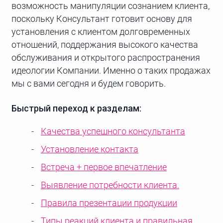
возможность манипуляции сознанием клиента,
поскольку Консультант готовит основу для
установления с клиентом долговременных
отношений, поддержания высокого качества
обслуживания и открытого распространения
идеологии Компании. Именно о таких продажах
мы с вами сегодня и будем говорить.
Быстрый переход к разделам:
Качества успешного консультанта
Установление контакта
Встреча + первое впечатление
Выявление потребности клиента.
Правила презентации продукции
Типы реакций клиента и правильная