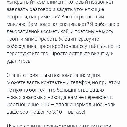
«открытый» комплимент, который позволяет
завязать разговор и задать уточняющие
вопросы, например: «У Вас потрясающий
макияж. Вам помогал специалист? Я работаю с
декоративной косметикой, и поэтому не могу
пройти мимо красоты!». Заинтересуйте
собеседника, приоткройте «завесу тайны», но не
перегружайте его. Просто оставьте визитку и
удалитесь.
Станьте приятным воспоминанием дня.
Можете взять контактный телефон, но при этом
не нужно боятся, что большинство ваших
новых знакомых никогда вам не перезвонят.
Соотношение 1:10 — вполне нормальное. Если
ваше соотношение 3:10 — вы асс!
Лучше, если вы возьмете инициативу в свои