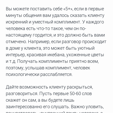
Вы можете поставить себе «5+», если в первые
минуты общения вам удалось сказать клиенту
искренний и уместный комплимент. У каждого
человека есть что-то такое, чем он по-
настоящему гордится, и это должно быть вами
отмечено. Например, если разговор происходит
в доме у клиента, это может быть уютный
интерьер, красивая икебана, ухоженные цветы
и т.д. Получать комплименты приятно всем,
поэтому, услышав комплимент, человек
психологически расслабляется.
Дайте возможность клиенту раскрыться,
разговориться. Пусть первые 50-60 слов
скажет он сам, а вы будете лишь
заинтересованно его слушать. Важно уловить,