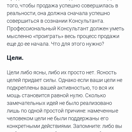
того, чтобы продажа успешно совершилась в
реальности, она должна сначала успешно
совершиться в сознании Консультанта.
Профессиональный Консультант должен уметь
мысленно «проиграть» весь процесс продажи
еще до ее начала. Что для этого нужно?
Цели.
Цели либо ясны, либо их просто нет. Ясность
целей придает силы. Однако если ваши цели не
подкреплены вашей активностью, то вся их
мощь становится равной нулю. Сколько
замечательных идей не было реализовано
лишь по одной простой причине: намеченные
человеком цели не были поддержаны его
конкретными действиями. Запомните: либо вы