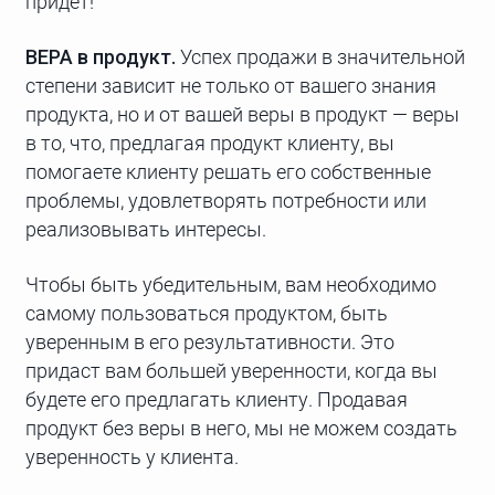
придет!
ВЕРА в продукт.
Успех продажи в значительной
степени зависит не только от вашего знания
продукта, но и от вашей веры в продукт — веры
в то, что, предлагая продукт клиенту, вы
помогаете клиенту решать его собственные
проблемы, удовлетворять потребности или
реализовывать интересы.
Чтобы быть убедительным, вам необходимо
самому пользоваться продуктом, быть
уверенным в его результативности. Это
придаст вам большей уверенности, когда вы
будете его предлагать клиенту. Продавая
продукт без веры в него, мы не можем создать
уверенность у клиента.