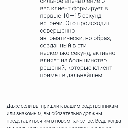
сильное впечатление о
вас клиент формирует в
первые 10—15 секунд
встречи. Это происходит
совершенно
автоматически, но образ,
созданный в эти
несколько секунд, активно
влияет на большинство
решений, которые клиент
примет в дальнейшем.
Даже если вы пришли к вашим родственникам
или знакомым, вы обязательно должны
представиться им в новом качестве. Ведь когда