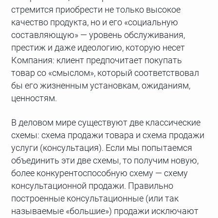
стремится приобрести не только высокое
качество продукта, но и его «социальную
составляющую» — уровень обслуживания,
престиж и даже идеологию, которую несет
Компания: клиент предпочитает покупать
товар со «смыслом», который соответствовал
бы его жизненным установкам, ожиданиям,
ценностям.
В деловом мире существуют две классические
схемы: схема продажи товара и схема продажи
услуги (консультация). Если мы попытаемся
объединить эти две схемы, то получим новую,
более конкурентоспособную схему — схему
консультационной продажи. Правильно
построенные консультационные (или так
называемые «большие») продажи исключают