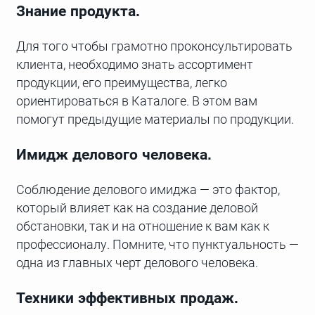
Знание продукта.
Для того чтобы грамотно проконсультировать
клиента, необходимо знать ассортимент
продукции, его преимущества, легко
ориентироваться в Каталоге. В этом вам
помогут предыдущие материалы по продукции.
Имидж делового человека.
Соблюдение делового имиджа — это фактор,
который влияет как на создание деловой
обстановки, так и на отношение к вам как к
профессионалу. Помните, что пунктуальность —
одна из главных черт делового человека.
Техники эффективных продаж.