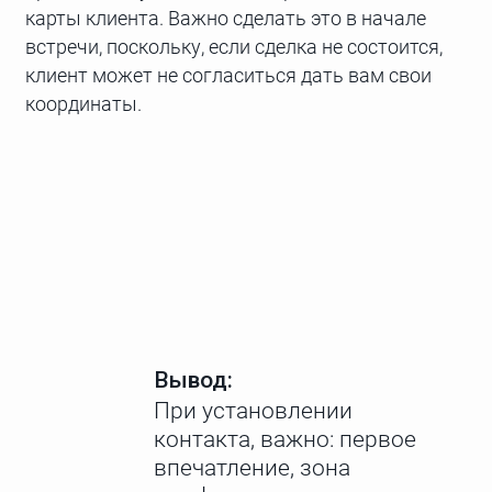
карты клиента. Важно сделать это в начале
встречи, поскольку, если сделка не состоится,
клиент может не согласиться дать вам свои
координаты.
Вывод:
При установлении
контакта, важно: первое
впечатление, зона