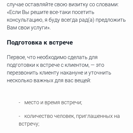
случае оставляйте свою визитку со словами:
«Если Вы решите все-таки посетить
консультацию, я буду всегда рад(а) предложить
Вам свои услуги».
Подготовка к встрече
Первое, что необходимо сделать для
подготовки к встрече с клиентом, — это
перезвонить клиенту накануне и уточнить
несколько важных для вас вещей:
место и время встречи;
количество человек, приглашенных на
встречу;