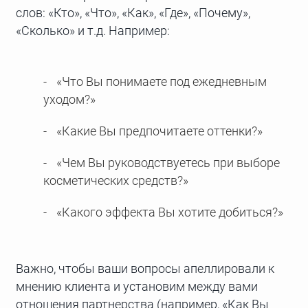
слов: «Кто», «Что», «Как», «Где», «Почему»,
«Сколько» и т.д. Например:
«Что Вы понимаете под ежедневным
уходом?»
«Какие Вы предпочитаете оттенки?»
«Чем Вы руководствуетесь при выборе
косметических средств?»
«Какого эффекта Вы хотите добиться?»
Важно, чтобы ваши вопросы апеллировали к
мнению клиента и установим между вами
отношения партнерства (например, «Как Вы