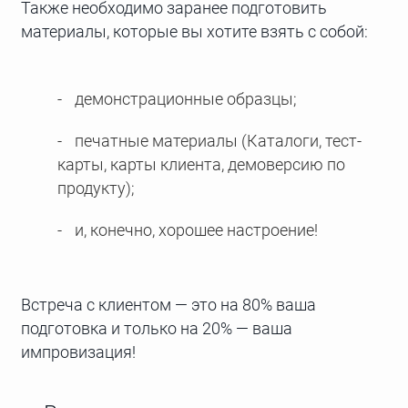
Также необходимо заранее подготовить
материалы, которые вы хотите взять с собой:
демонстрационные образцы;
печатные материалы (Каталоги, тест-
карты, карты клиента, демоверсию по
продукту);
и, конечно, хорошее настроение!
Встреча с клиентом — это на 80% ваша
подготовка и только на 20% — ваша
импровизация!