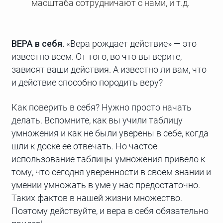
масштаба сотрудничают с нами, и т.д.
ВЕРА в себя.
«Вера рождает действие» — это
известно всем. От того, во что вы верите,
зависят ваши действия. А известно ли вам, что
и действие способно породить веру?
Как поверить в себя? Нужно просто начать
делать. Вспомните, как вы учили таблицу
умножения и как не были уверены в себе, когда
шли к доске ее отвечать. Но частое
использование таблицы умножения привело к
тому, что сегодня уверенности в своем знании и
умении умножать в уме у нас предостаточно.
Таких фактов в нашей жизни множество.
Поэтому действуйте, и вера в себя обязательно