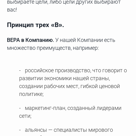
выбираете цели, либо цели других выбирают
вас!
Принцип трех «В».
ВЕРА в Компанию.
У нашей Компании есть
множество преимуществ, например:
российское производство, что говорит о
развитии экономики нашей страны,
создании рабочих мест, гибкой ценовой
политике;
маркетинг-план, созданный лидерами
сети;
альянсы — специалисты мирового