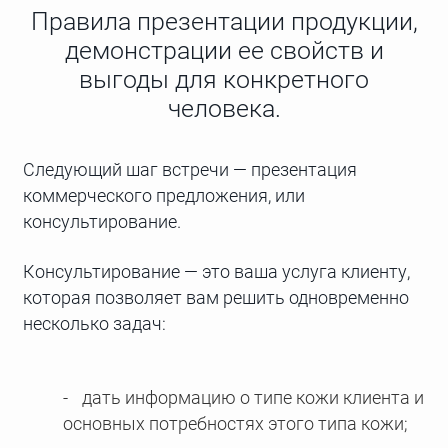
Правила презентации продукции,
демонстрации ее свойств и
выгоды для конкретного
человека.
Следующий шаг встречи — презентация
коммерческого предложения, или
консультирование.
Консультирование — это ваша услуга клиенту,
которая позволяет вам решить одновременно
несколько задач:
дать информацию о типе кожи клиента и
основных потребностях этого типа кожи;