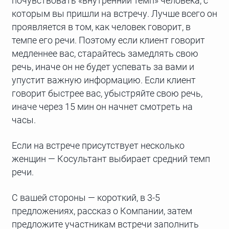
почувствовать «внутренний темп» человека, с
которым вы пришли на встречу. Лучше всего он
проявляется в том, как человек говорит, в
темпе его речи. Поэтому если клиент говорит
медленнее вас, старайтесь замедлять свою
речь, иначе он не будет успевать за вами и
упустит важную информацию. Если клиент
говорит быстрее вас, убыстряйте свою речь,
иначе через 15 мин он начнет смотреть на
часы.
Если на встрече присутствует несколько
женщин — Косультант выбирает средний темп
речи.
С вашей стороны — короткий, в 3-5
предложениях, рассказ о Компании, затем
предложите участникам встречи заполнить