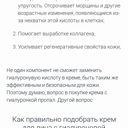
упругость. Отсрочивает морщины и другие
возрастные изменения, появляющиеся из-
за нехватки этой кислоты в клетках;
Помогает выработке коллагена;
Усиливает регенеративные свойства кожи;
Не один компонент не сможет заменить
гиалуронувую кислоту в креме, быть таким же
эффективным и безопасным для кожи.
Поэтому думаю, вопрос в покупке крема с
гиалуронкой пропал. Другой вопрос:
Как правильно подобрать крем
для лица с гиалуроновой