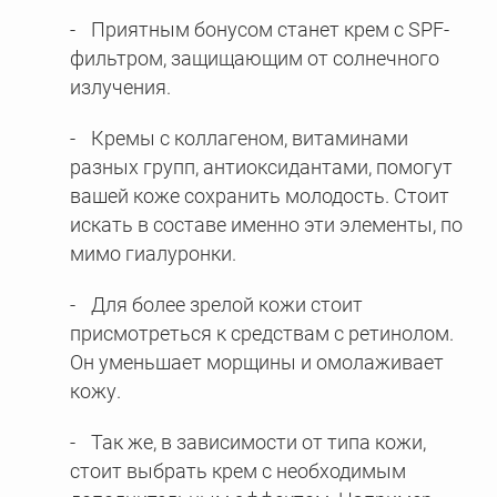
Приятным бонусом станет крем с SPF-
фильтром, защищающим от солнечного
излучения.
Кремы с коллагеном, витаминами
разных групп, антиоксидантами, помогут
вашей коже сохранить молодость. Стоит
искать в составе именно эти элементы, по
мимо гиалуронки.
Для более зрелой кожи стоит
присмотреться к средствам с ретинолом.
Он уменьшает морщины и омолаживает
кожу.
Так же, в зависимости от типа кожи,
стоит выбрать крем с необходимым