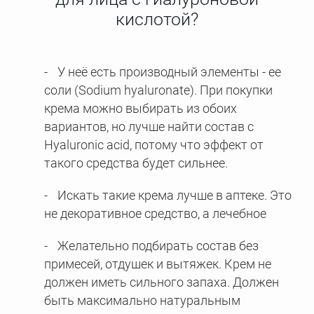
кислотой?
У неё есть производный элементы - ее
соли (Sodium hyaluronate). При покупки
крема можно выбирать из обоих
вариантов, но лучше найти состав с
Hyaluronic acid, потому что эффект от
такого средства будет сильнее.
Искать такие крема лучше в аптеке. Это
не декоративное средство, а лечебное
Желательно подбирать состав без
примесей, отдушек и вытяжек. Крем не
должен иметь сильного запаха. Должен
быть максимально натуральным