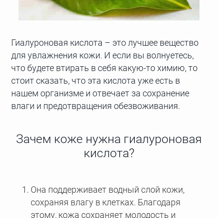
Гиалуроновая кислота – это лучшее вещество
для увлажнения кожи. И если вы волнуетесь,
что будете втирать в себя какую-то химию, то
стоит сказать, что эта кислота уже есть в
нашем организме и отвечает за сохранение
влаги и предотвращения обезвоживания.
Зачем коже нужна гиалуроновая
кислота?
Она поддерживает водный слой кожи,
сохраняя влагу в клетках. Благодаря
этому, кожа сохраняет молодость и