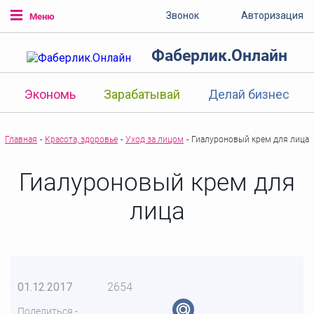
Звонок
Авторизация
Меню
Фаберлик.Онлайн
Экономь
Зарабатывай
Делай бизнес
Главная
-
Красота, здоровье
-
Уход за лицом
-
Гиалуроновый крем для лица
Гиалуроновый крем для
лица
01.12.2017
2654
Поделиться -