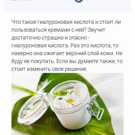
Что такое гиалуроновая кислота и стоит ли
пользоваться кремами с ней? Звучит
достаточно страшно и опасно -
гиалуроновая кислота. Раз это кислота, то
наверно она сжигает верхний слой кожи. Не
буду ее покупать. Если вы думаете также, то
стоит изменить свое решение.