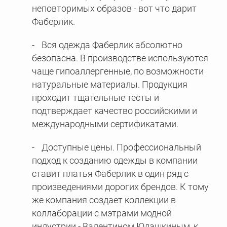
неповторимых образов - вот что дарит
Фаберлик.
Вся одежда Фаберлик абсолютно
безопасна. В производстве используются
чаще гипоаллергенные, по возможности
натуральные материалы. Продукция
проходит тщательные тесты и
подтверждает качество российскими и
международными сертификатами.
Доступные цены. Профессиональный
подход к созданию одежды в компании
ставит платья Фаберлик в один ряд с
произведениями дорогих брендов. К тому
же компания создает коллекции в
коллаборации с мэтрами модной
индустрии - Валентином Юдашкиным, к