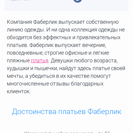
Компания Фаберлик выпускает собственную
линию одежды. И ни одна коллекция одежды не
обходится без эффектных и привлекательных
платьев. Фаберлик выпускает вечерние,
повседневные, строгие офисные и легкие
пляжные
платья
. Девушки любого возраста,
худышки и пышечки, найдут здесь платье своей
мечты, а убедиться в их качестве помогут
многочисленные отзывы благодарных
клиенток.
Достоинства платьев Фаберлик