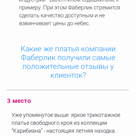
примеру. При этом Фаберлик стремится
сделать качество доступным и не
взвинчивает цены до небес.
Какие же платья компании
Фаберлик получили самые
положительные отзывы у
клиенток?
3 место
Уже упомянутое выше яркое трикотажное
платье свободного кроя из коллекции
“Карибиана” - настоящяя летняя находка.