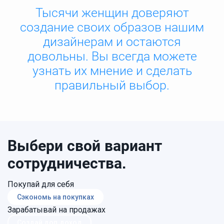
Тысячи женщин доверяют
создание своих образов нашим
дизайнерам и остаются
довольны. Вы всегда можете
узнать их мнение и сделать
правильный выбор.
Выбери свой вариант
сотрудничества.
Покупай для себя
Сэкономь на покупках
Зарабатывай на продажах
Создай доп.доход