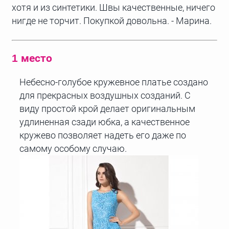
хотя и из синтетики. Швы качественные, ничего
нигде не торчит. Покупкой довольна. - Марина.
1 место
Небесно-голубое кружевное платье создано
для прекрасных воздушных созданий. С
виду простой крой делает оригинальным
удлиненная сзади юбка, а качественное
кружево позволяет надеть его даже по
самому особому случаю.