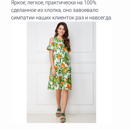
Яркое, легкое, практически на 100%
сделанное из хлопка, оно завоевало
симпатии наших клиенток раз и навсегда.