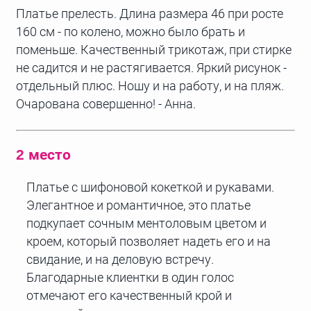
Платье прелесть. Длина размера 46 при росте
160 см - по колено, можно было брать и
поменьше. Качественный трикотаж, при стирке
не садится и не растягивается. Яркий рисунок -
отдельный плюс. Ношу и на работу, и на пляж.
Очарована совершенно! - Анна.
2 место
Платье с шифоновой кокеткой и рукавами.
Элегантное и романтичное, это платье
подкупает сочным ментоловым цветом и
кроем, который позволяет надеть его и на
свидание, и на деловую встречу.
Благодарные клиентки в один голос
отмечают его качественный крой и