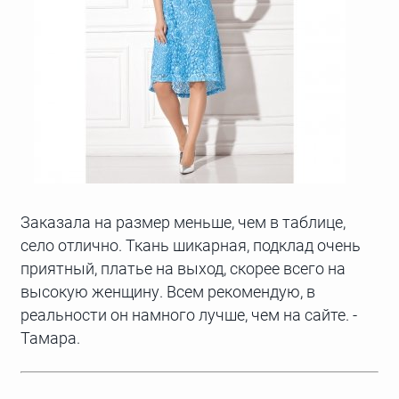
Заказала на размер меньше, чем в таблице,
село отлично. Ткань шикарная, подклад очень
приятный, платье на выход, скорее всего на
высокую женщину. Всем рекомендую, в
реальности он намного лучше, чем на сайте. -
Тамара.