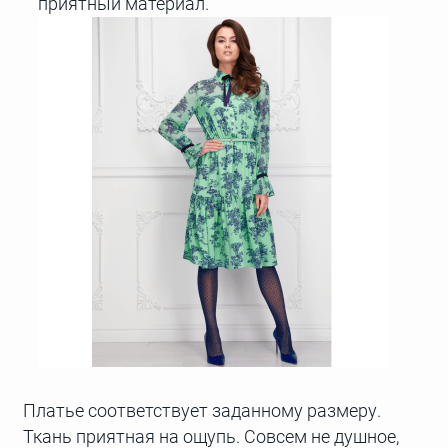
приятный материал.
Платье соответствует заданному размеру.
Ткань приятная на ощупь. Совсем не душное,