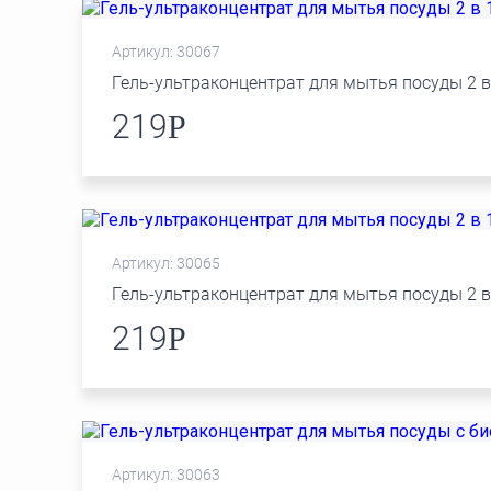
Артикул: 30067
Гель-ультраконцентрат для мытья посуды 2 в
219
Р
Артикул: 30065
Гель-ультраконцентрат для мытья посуды 2 в
219
Р
Артикул: 30063