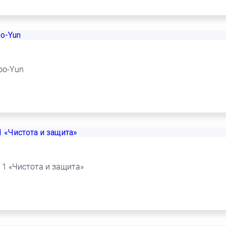
oo-Yun
 1 «Чистота и защита»