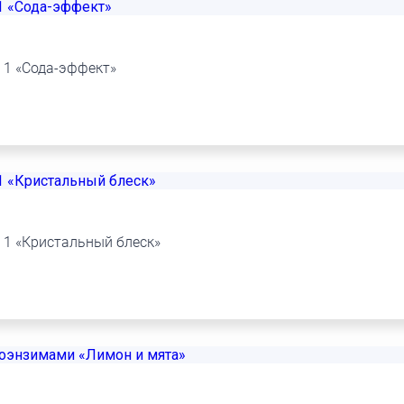
 1 «Сода-эффект»
 1 «Кристальный блеск»