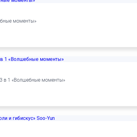
ебные моменты»
 3 в 1 «Волшебные моменты»