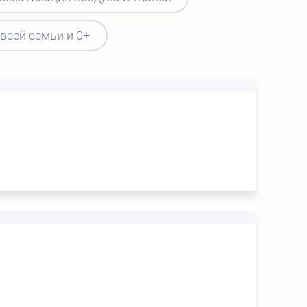
всей семьи и 0+