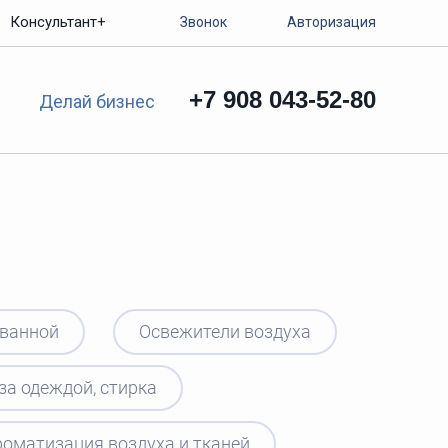
Консультант+
Звонок
Авторизация
+7 908 043-52-80
Делай бизнес
 ванной
Освежители воздуха
за одеждой, стирка
роматизация воздуха и тканей