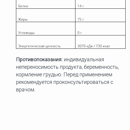
Белки
14 г
Жиры
75 г
Углеводы
0 г
Энергетическая ценность
3070 кДж / 730 ккал
Противопоказания:
индивидуальная
непереносимость продукта, беременность,
кормление грудью. Перед применением
рекомендуется проконсультироваться с
врачом.