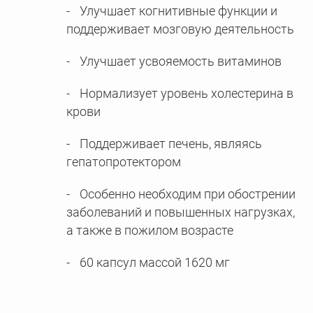
Улучшает когнитивные функции и
поддерживает мозговую деятельность
Улучшает усвояемость витаминов
Нормализует уровень холестерина в
крови
Поддерживает печень, являясь
гепатопротектором
Особенно необходим при обострении
заболеваний и повышенных нагрузках,
а также в пожилом возрасте
60 капсул массой 1620 мг