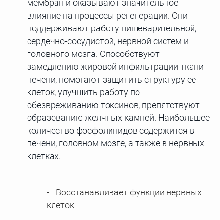
мембран и оказывают значительное
влияние на процессы регенерации. Они
поддерживают работу пищеварительной,
сердечно-сосудистой, нервной систем и
головного мозга. Способствуют
замедлению жировой инфильтрации ткани
печени, помогают защитить структуру ее
клеток, улучшить работу по
обезвреживанию токсинов, препятствуют
образованию желчных камней. Наибольшее
количество фосфолипидов содержится в
печени, головном мозге, а также в нервных
клетках.
Восстанавливает функции нервных
клеток