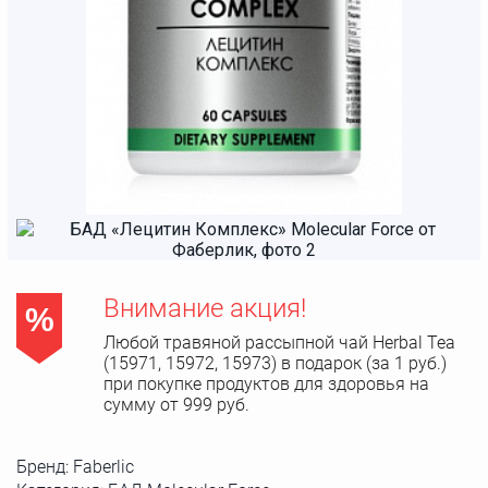
Внимание акция!
%
Любой травяной рассыпной чай Herbal Tea
(15971, 15972, 15973) в подарок (за 1 руб.)
при покупке продуктов для здоровья на
сумму от 999 руб.
Бренд:
Faberlic