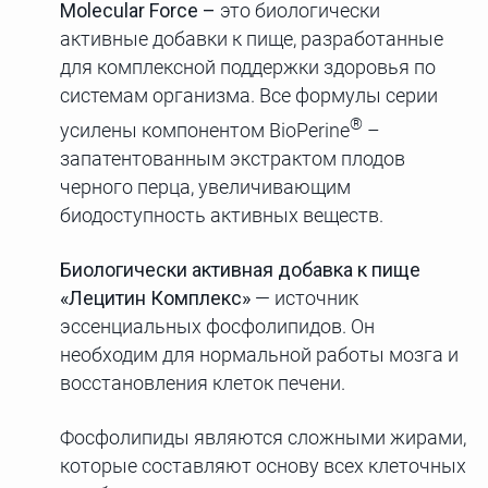
Molecular Force –
это биологически
активные добавки к пище, разработанные
для комплексной поддержки здоровья по
системам организма. Все формулы серии
®
усилены компонентом BioPerine
–
запатентованным экстрактом плодов
черного перца, увеличивающим
биодоступность активных веществ.
Биологически активная добавка к пище
«Лецитин Комплекс»
— источник
эссенциальных фосфолипидов. Он
необходим для нормальной работы мозга и
восстановления клеток печени.
Фосфолипиды являются сложными жирами,
которые составляют основу всех клеточных