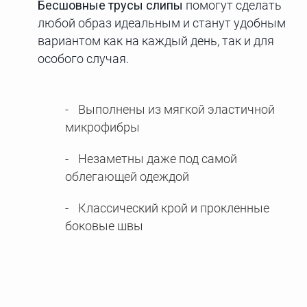
Бесшовные трусы слипы
помогут сделать
любой образ идеальным и станут удобным
вариантом как на каждый день, так и для
особого случая.
Выполнены из мягкой эластичной
микрофибры
Незаметны даже под самой
облегающей одеждой
Классический крой и прокленные
боковые швы