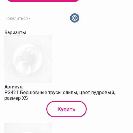
Поделиться -
Варианты
Артикул:
PS421 Бесшовные трусы слипы, цвет пудровый,
размер XS
Купить