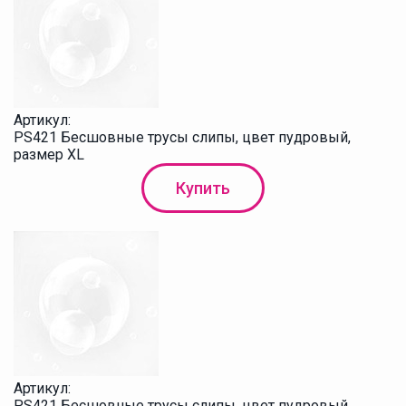
Артикул:
PS421 Бесшовные трусы слипы, цвет пудровый,
размер XL
Купить
Артикул:
PS421 Бесшовные трусы слипы, цвет пудровый,