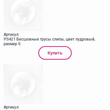
Артикул:
PS421 Бесшовные трусы слипы, цвет пудровый,
размер S
Купить
Артикул: