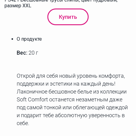
размер XXL
Купить
О продукте
Вес:
20 г
Открой для себя новый уровень комфорта,
поддержки и эстетики на каждый день!
Лаконичное бесшовное белье из коллекции
Soft Comfort останется незаметным даже
под самой тонкой или облегающей одеждой
и подарит тебе абсолютную уверенность в
себе.