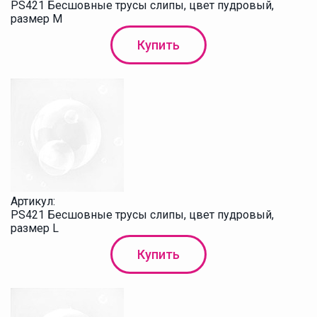
PS421 Бесшовные трусы слипы, цвет пудровый,
размер M
Купить
Артикул:
PS421 Бесшовные трусы слипы, цвет пудровый,
размер L
Купить