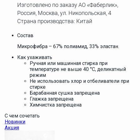
Изготовлено по заказу АО «Фаберлик»,
Россия, Москва, ул. Никопольская, 4
Страна производства: Китай
Состав
Микрофибра – 67% полиамид, 33% эластан.
Как ухаживать
Ручная или машинная стирка при
температуре не выше 40 °С, деликатный
режим
Не использовать хлор и отбеливатели при
стирке
Барабанная сушка запрещена
Глажка запрещена
Химчистка запрещена
С чем сочетать
Новинки
Акция