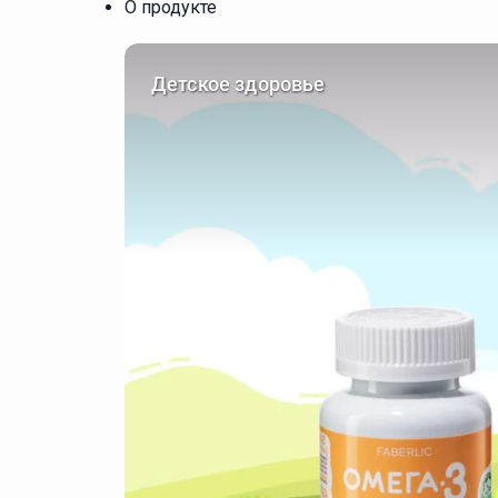
О продукте