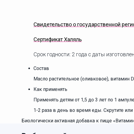
Свидетельство о государственной реги
Сертификат Халяль
Срок годности: 2 года с даты изготовле
Состав
Масло растительное (оливковое), витамин D
Как применять
Применять детям от 1,5 до 3 лет по 1 ампул
1-2 раза в день во время еды. Скрутите ил
Биологически активная добавка к пище «Витамин D