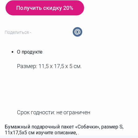
Получить скидку 20%
Поделиться -
О продукте
Размер: 11,5 x 17,5 x 5 см.
Срок годности: не ограничен
Бумажный подарочный пакет «Собачки», размер S,
11x17,5x5 см изучите описание, .