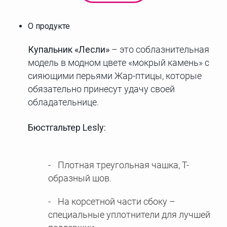
О продукте
Купальник «Лесли»
– это соблазнительная
модель в модном цвете «мокрый камень» с
сияющими перьями Жар-птицы, которые
обязательно принесут удачу своей
обладательнице.
Бюстгальтер Lesly:
Плотная треугольная чашка, T-
образный шов.
На корсетной части сбоку –
специальные уплотнители для лучшей