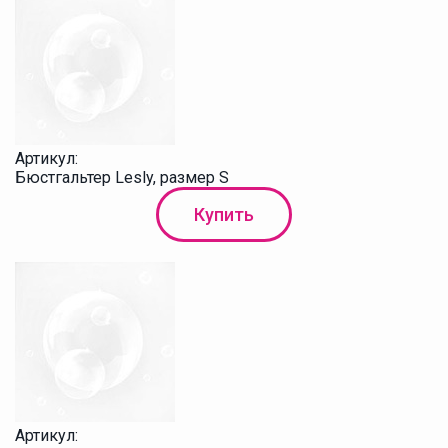
Артикул:
Бюстгальтер Lesly, размер S
Купить
Артикул: