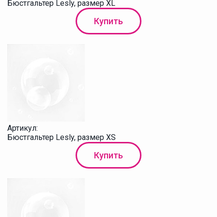
Бюстгальтер Lesly, размер XL
Купить
Артикул:
Бюстгальтер Lesly, размер XS
Купить