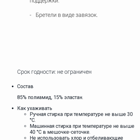
поддержки.
Бретели в виде завязок.
Срок годности: не ограничен
Состав
85% полиамид, 15% эластан.
Как ухаживать
Ручная стирка при температуре не выше 30
°С.
Машинная стирка при температуре не выше
40 °С в мешочке-сеточке.
Не использовать хлор и отбеливающие