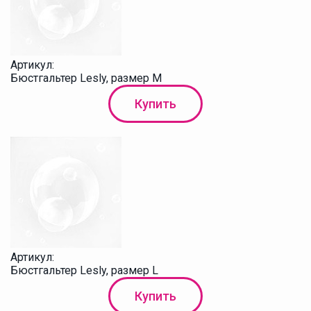
Артикул:
Бюстгальтер Lesly, размер M
Купить
Артикул:
Бюстгальтер Lesly, размер L
Купить