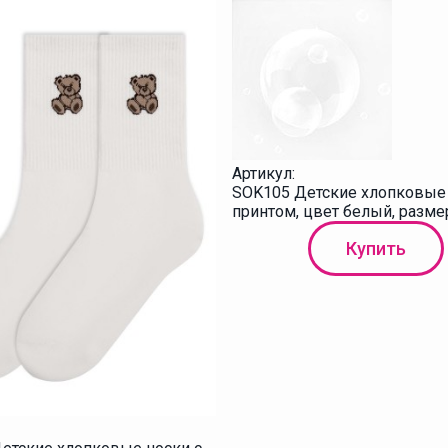
Артикул:
SOK105 Детские хлопковые 
принтом, цвет белый, разме
Купить