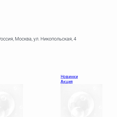
оссия, Москва, ул. Никопольская, 4
Новинки
Акция