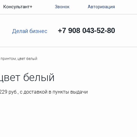
Консультант+
Звонок
Авторизация
+7 908 043-52-80
Делай бизнес
 принтом, цвет белый
цвет белый
229 руб., с доставкой в пункты выдачи