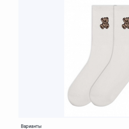
Варианты