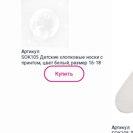
Артикул:
SOK105 Детские хлопковые носки с
принтом, цвет белый, размер 16-18
Купить
Артикул: