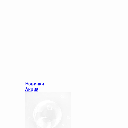
Новинки
Акция