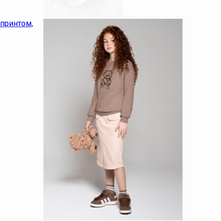
 принтом,