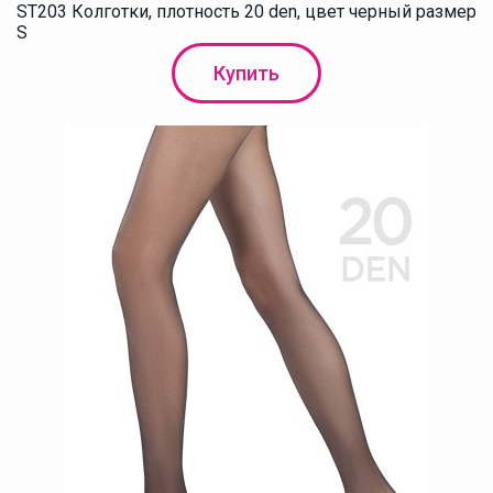
ST203 Колготки, плотность 20 den, цвет черный размер
S
Купить