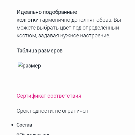
Идеально подобранные
колготки
гармонично дополнят образ. Вы
можете выбрать цвет под определённый
костюм, задавая нужное настроение.
Таблица размеров
Сертификат соответствия
Срок годности: не ограничен
Состав