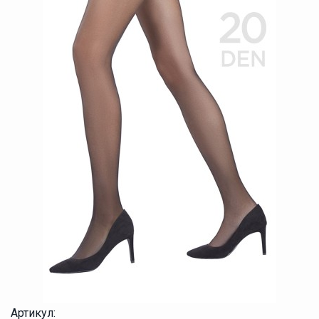
Артикул: