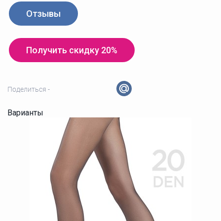
Отзывы
Получить скидку 20%
Поделиться -
Варианты