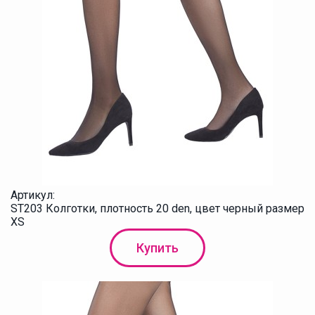
Артикул:
ST203 Колготки, плотность 20 den, цвет черный размер
XS
Купить