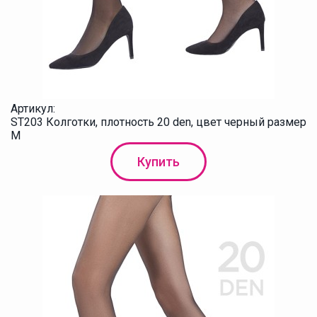
Артикул:
ST203 Колготки, плотность 20 den, цвет черный размер
M
Купить