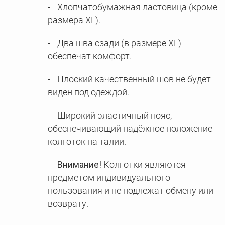
Хлопчатобумажная ластовица (кроме
размера XL).
Два шва сзади (в размере XL)
обеспечат комфорт.
Плоский качественный шов не будет
виден под одеждой.
Широкий эластичный пояс,
обеспечивающий надёжное положение
колготок на талии.
Внимание!
Колготки являются
предметом индивидуального
пользования и не подлежат обмену или
возврату.