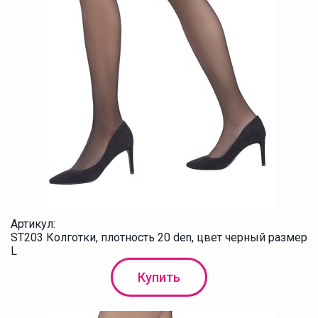
Артикул:
ST203 Колготки, плотность 20 den, цвет черный размер
L
Купить