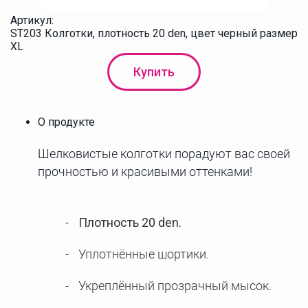
Артикул:
ST203 Колготки, плотность 20 den, цвет черный размер
XL
Купить
О продукте
Шелковистые колготки порадуют вас своей
прочностью и красивыми оттенками!
Плотность 20 den.
Уплотнённые шортики.
Укреплённый прозрачный мысок.