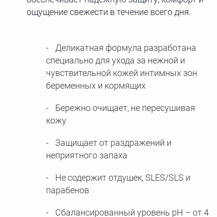
ощущение свежести в течение всего дня.
Деликатная формула разработана
специально для ухода за нежной и
чувствительной кожей интимных зон
беременных и кормящих
Бережно очищает, не пересушивая
кожу
Защищает от раздражений и
неприятного запаха
Не содержит отдушек, SLES/SLS и
парабенов
Сбалансированный уровень pH – от 4