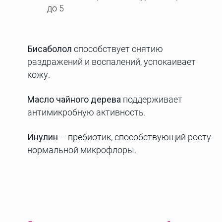
до 5
Бисаболол
способствует снятию
раздражений и воспалений, успокаивает
кожу.
Масло чайного дерева
поддерживает
антимикробную активность.
Инулин
– пребиотик, способствующий росту
нормальной микрофлоры.