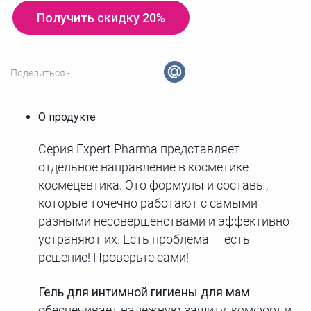
Получить скидку 20%
Поделиться -
О продукте
Серия Expert Pharma представляет
отдельное направление в косметике –
космецевтика. Это формулы и составы,
которые точечно работают с самыми
разными несовершенствами и эффективно
устраняют их. Есть проблема — есть
решение! Проверьте сами!
Гель для интимной гигиены для мам
обеспечивает надежную защиту, комфорт и