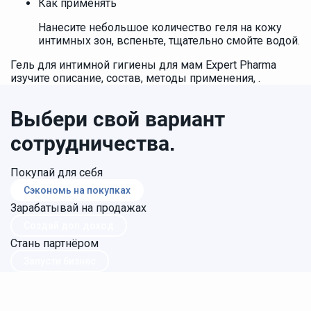
Как применять
Нанесите небольшое количество геля на кожу
интимных зон, вспеньте, тщательно смойте водой.
Гель для интимной гигиены для мам Expert Pharma
изучите описание, состав, методы применения, .
Выбери свой вариант
сотрудничества.
Покупай для себя
Сэкономь на покупках
Зарабатывай на продажах
Создай доп.доход
Стань партнёром
Запусти бизнес