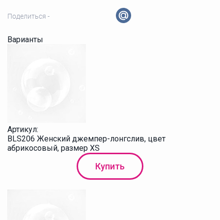
Поделиться -
Варианты
Артикул:
BLS206 Женский джемпер-лонгслив, цвет
абрикосовый, размер XS
Купить