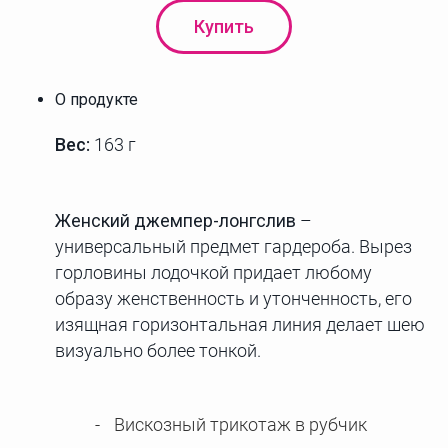
Купить
О продукте
Вес:
163 г
Женский джемпер-лонгслив
–
универсальный предмет гардероба. Вырез
горловины лодочкой придает любому
образу женственность и утонченность, его
изящная горизонтальная линия делает шею
визуально более тонкой.
Вискозный трикотаж в рубчик