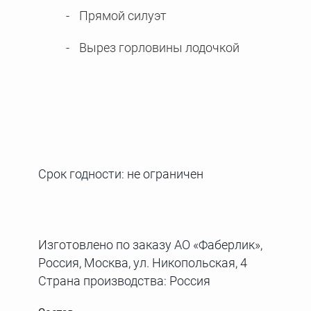
Прямой силуэт
Вырез горловины лодочкой
Срок годности: не ограничен
Изготовлено по заказу АО «Фаберлик»,
Россия, Москва, ул. Никопольская, 4
Страна производства: Россия