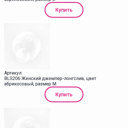
Купить
Артикул:
BLS206 Женский джемпер-лонгслив, цвет
абрикосовый, размер М
Купить