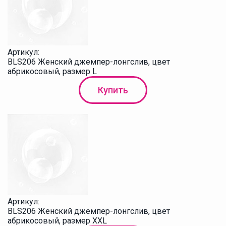
Артикул:
BLS206 Женский джемпер-лонгслив, цвет
абрикосовый, размер L
Купить
Артикул:
BLS206 Женский джемпер-лонгслив, цвет
абрикосовый, размер XXL