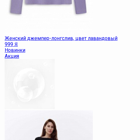
Женский джемпер-лонгслив, цвет лавандовый
999
Я
Новинки
Акция