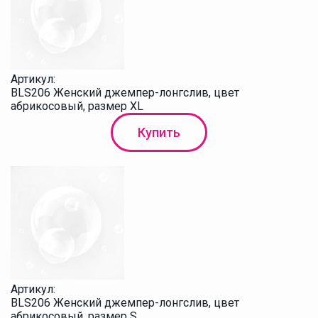
Артикул:
BLS206 Женский джемпер-лонгслив, цвет
абрикосовый, размер XL
Купить
Артикул:
BLS206 Женский джемпер-лонгслив, цвет
абрикосовый, размер S