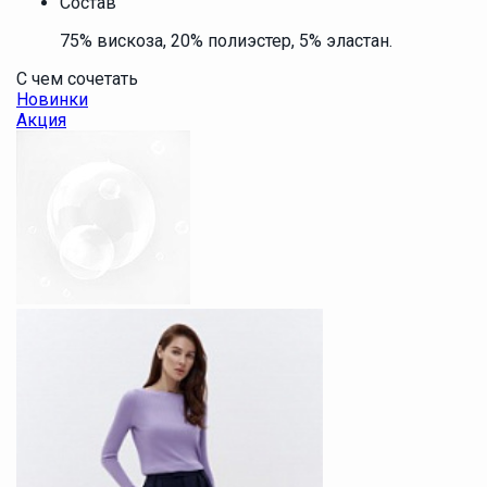
Состав
75% вискоза, 20% полиэстер, 5% эластан.
С чем сочетать
Новинки
Акция