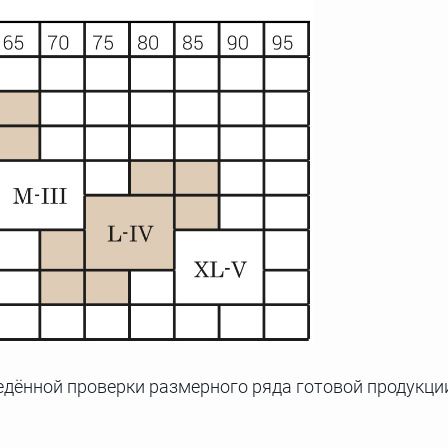
дённой проверки размерного ряда готовой продукци