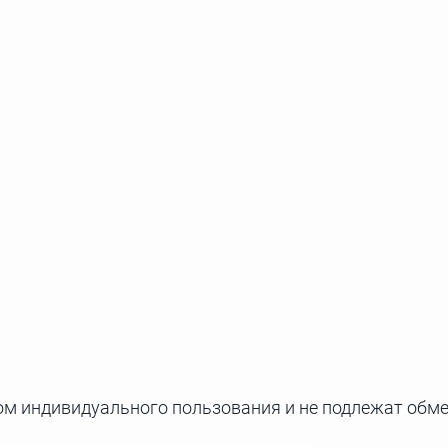
м индивидуального пользования и не подлежат обмен