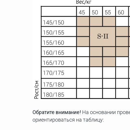
Обратите внимание!
На основании прове
ориентироваться на таблицу: