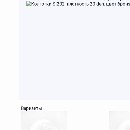
Варианты