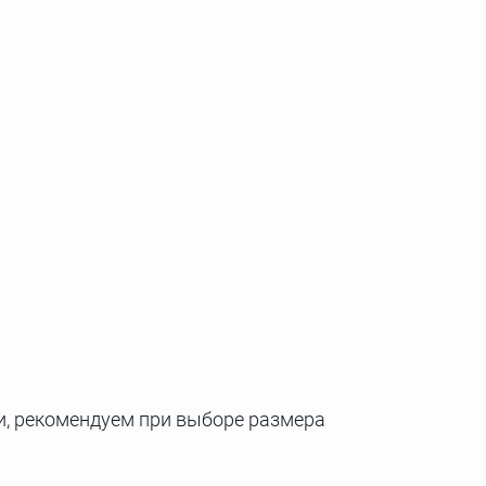
и, рекомендуем при выборе размера