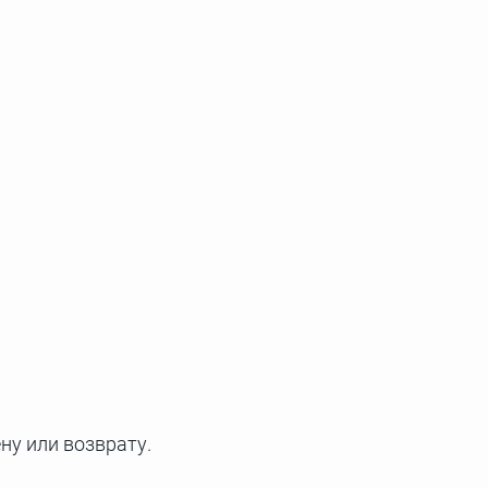
у или возврату.