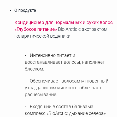
О продукте
Кондиционер для нормальных и сухих волос
«Глубокое питание»
Bio Arctic с экстрактом
голарктической водяники:
Интенсивно питает и
восстанавливает волосы, наполняет
блеском.
Обеспечивает волосам мгновенный
уход, дарит им мягкость, облегчает
расчесывание.
Входящий в состав бальзама
комплекс «BioArctic: дыхание севера»