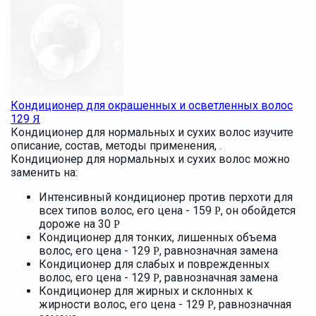
Кондиционер для окрашенных и осветленных волос
129
Я
Кондиционер для нормальных и сухих волос изучите
описание, состав, методы применения, .
Кондиционер для нормальных и сухих волос можно
заменить на:
Интенсивный кондиционер против перхоти для
всех типов волос, его цена - 159
, он обойдется
Р
дороже на 30
Р
Кондиционер для тонких, лишенных объема
волос, его цена - 129
, равнозначная замена
Р
Кондиционер для слабых и поврежденных
волос, его цена - 129
, равнозначная замена
Р
Кондиционер для жирных и склонных к
жирности волос, его цена - 129
, равнозначная
Р