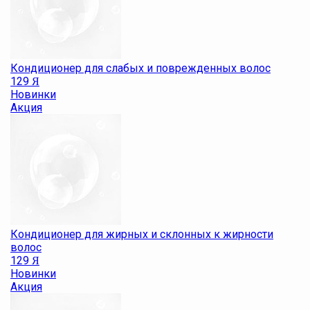
Кондиционер для слабых и поврежденных волос
129
Я
Новинки
Акция
Кондиционер для жирных и склонных к жирности
волос
129
Я
Новинки
Акция