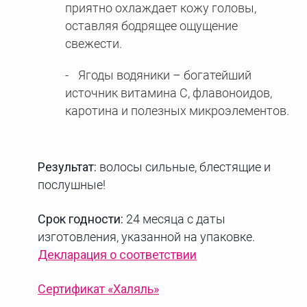
приятно охлаждает кожу головы,
оставляя бодрящее ощущение
свежести.
Ягоды водяники – богатейший
источник витамина С, флавоноидов,
каротина и полезных микроэлементов.
Результат:
волосы сильные, блестящие и
послушные!
Срок годности:
24 месяца с даты
изготовления, указанной на упаковке.
Декларация о соответствии
Сертификат
«Халяль»