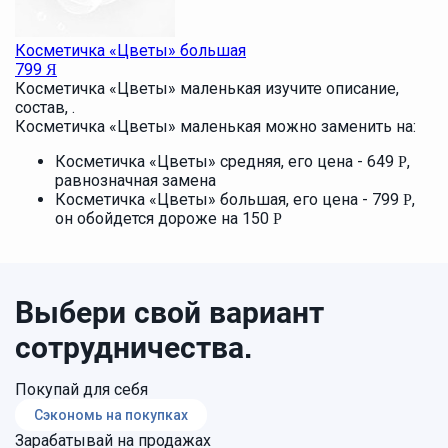
Косметичка «Цветы» большая
799
Я
Косметичка «Цветы» маленькая изучите описание,
состав, .
Косметичка «Цветы» маленькая можно заменить на:
Косметичка «Цветы» средняя, его цена - 649
,
Р
равнозначная замена
Косметичка «Цветы» большая, его цена - 799
,
Р
он обойдется дороже на 150
Р
Выбери свой вариант
сотрудничества.
Покупай для себя
Сэкономь на покупках
Зарабатывай на продажах