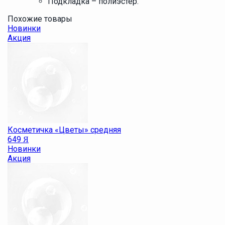
Подкладка – полиэстер.
Похожие товары
Новинки
Акция
Косметичка «Цветы» средняя
649
Я
Новинки
Акция