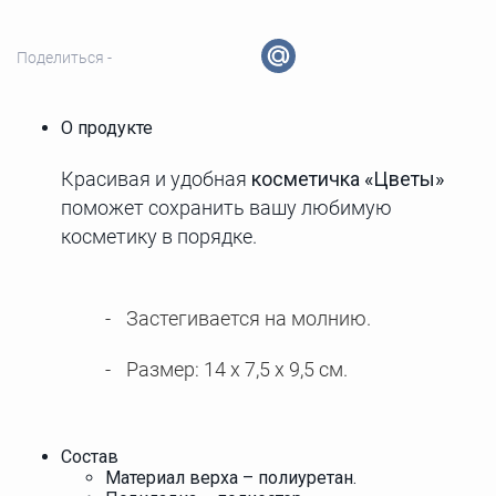
Поделиться -
О продукте
Красивая и удобная
косметичка «Цветы»
поможет сохранить вашу любимую
косметику в порядке.
Застегивается на молнию.
Размер: 14 x 7,5 x 9,5 см.
Состав
Материал верха – полиуретан.