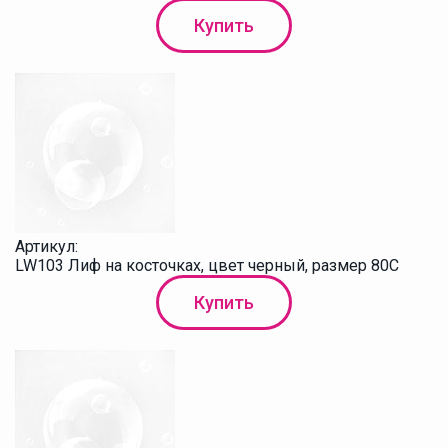
Купить
Артикул:
LW103 Лиф на косточках, цвет черный, размер 80C
Купить