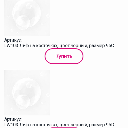
Артикул:
LW103 Лиф на косточках, цвет черный, размер 95C
Купить
Артикул:
LW103 Лиф на косточках, цвет черный, размер 95D