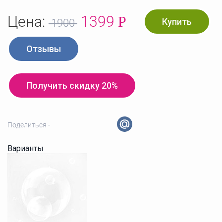
Цена:
1399
Р
Купить
1900
Отзывы
Получить скидку 20%
Поделиться -
Варианты