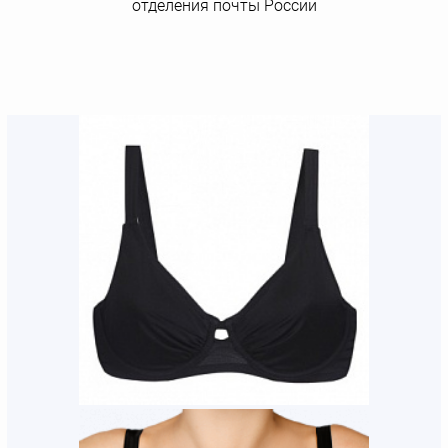
отделения почты России