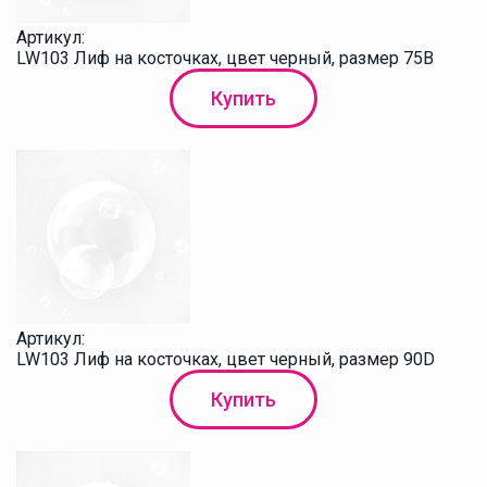
Артикул:
LW103 Лиф на косточках, цвет черный, размер 75В
Купить
Артикул:
LW103 Лиф на косточках, цвет черный, размер 90D
Купить