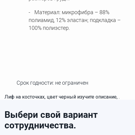
Материал: микрофибра – 88%
полиамид, 12% эластан; подкладка –
100% полиэстер.
Срок годности: не ограничен
Лиф на косточках, цвет черный изучите описание, .
Выбери свой вариант
сотрудничества.