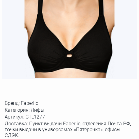
Бренд:
Faberlic
Категория: Лифы
Артикул:
СТ_1277
Доставка: Пункт выдачи Faberlic, отделения Почта РФ,
точки выдачи в универсамах «Пятёрочка», офисы
СДЭК.