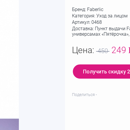
Бренд:
Faberlic
Категория: Уход за лицом
Артикул:
0468
Доставка: Пункт выдачи Fa
универсамах «Пятёрочка»
Цена:
249
450
Получить скидку 
Поделиться -