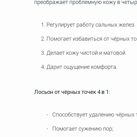
преображает проблемную кожу в четыр
Регулирует работу сальных желез.
Помогает избавиться от чёрных то
Делает кожу чистой и матовой.
Дарит ощущение комфорта.
Лосьон от чёрных точек 4 в 1:
Способствует удалению чёрных 
Помогает сужению пор;