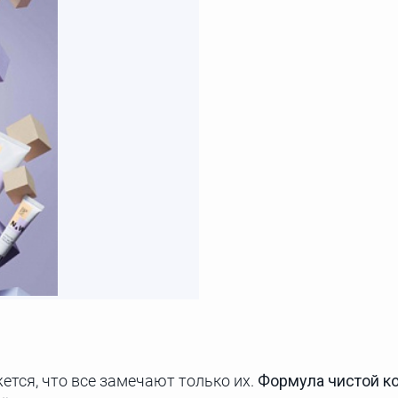
ется, что все замечают только их.
Формула чистой к