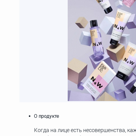
О продукте
Когда на лице есть несовершенства, каж