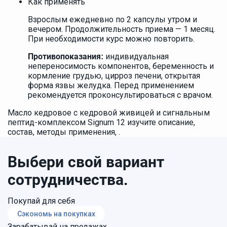
Как применять
Взрослым ежедневно по 2 капсулы утром и
вечером. Продолжительность приема — 1 месяц.
При необходимости курс можно повторить.
индивидуальная
Противопоказания:
непереносимость компонентов, беременность и
кормление грудью, цирроз печени, открытая
форма язвы желудка. Перед применением
рекомендуется проконсультироваться с врачом.
Масло кедровое с кедровой живицей и сигнальным
пептид-комплексом Signum 12 изучите описание,
состав, методы применения, .
Выбери свой вариант
сотрудничества.
Покупай для себя
Сэкономь на покупках
Зарабатывай на продажах