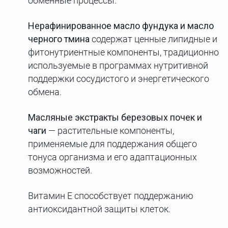
обменные процессы.
Нерафинированное масло фундука и масло
черного тмина
содержат ценные липидные и
фитонутриентные компоненты, традиционно
используемые в программах нутритивной
поддержки сосудистого и энергетического
обмена.
Масляные экстракты березовых почек и
чаги
— растительные компоненты,
применяемые для поддержания общего
тонуса организма и его адаптационных
возможностей.
Витамин Е способствует поддержанию
антиоксидантной защиты клеток.