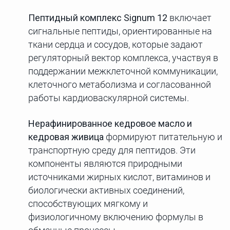
Пептидный комплекс Signum 12
включает
сигнальные пептиды, ориентированные на
ткани сердца и сосудов, которые задают
регуляторный вектор комплекса, участвуя в
поддержании межклеточной коммуникации,
клеточного метаболизма и согласованной
работы кардиоваскулярной системы.
Нерафинированное кедровое масло и
кедровая живица
формируют питательную и
транспортную среду для пептидов. Эти
компоненты являются природными
источниками жирных кислот, витаминов и
биологически активных соединений,
способствующих мягкому и
физиологичному включению формулы в