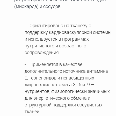
(миокарда) и сосудов.
Ориентировано на тканевую
поддержку кардиоваскулярной системы
и используется в программах
нутритивного и возрастного
сопровождения
Применяется в качестве
дополнительного источника витамина
Е, терпеноидов и ненасыщенных
жирных кислот омега-3, -6 и -9 —
нутриентов, физиологически значимых
для энергетического обмена и
структурной поддержки сосудистых
тканей