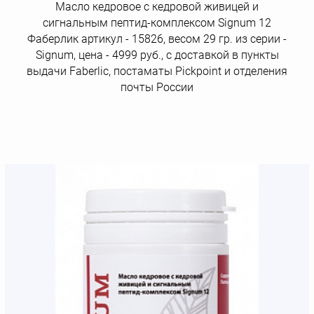
Масло кедровое с кедровой живицей и
сигнальным пептид-комплексом Signum 12
Фаберлик артикул - 15826, весом 29 гр. из серии -
Signum, цена - 4999 руб., с доставкой в пункты
выдачи Faberlic, постаматы Рickpoint и отделения
почты России