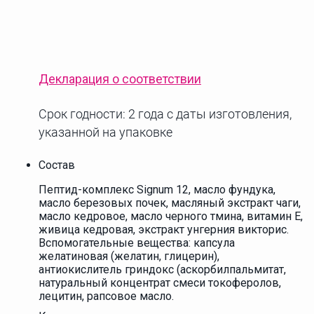
Декларация о соответствии
Срок годности: 2 года с даты изготовления,
указанной на упаковке
Состав
Пептид-комплекс Signum 12, масло фундука,
масло березовых почек, масляный экстракт чаги,
масло кедровое, масло черного тмина, витамин Е,
живица кедровая, экстракт унгерния викторис.
Вспомогательные вещества: капсула
желатиновая (желатин, глицерин),
антиокислитель гриндокс (аскорбилпальмитат,
натуральный концентрат смеси токоферолов,
лецитин, рапсовое масло.