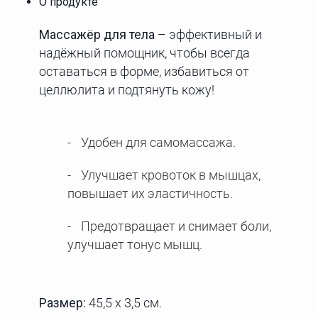
О продукте
Массажёр для тела
– эффективный и
надёжный помощник, чтобы всегда
оставаться в форме, избавиться от
целлюлита и подтянуть кожу!
Удобен для самомассажа.
Улучшает кровоток в мышцах,
повышает их эластичность.
Предотвращает и снимает боли,
улучшает тонус мышц.
Размер:
45,5 х 3,5 см.