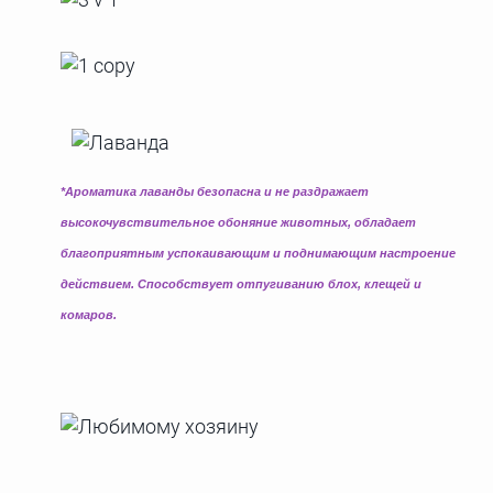
*Ароматика лаванды безопасна и не раздражает
высокочувствительное обоняние животных, обладает
благоприятным успокаивающим и поднимающим настроение
действием. Способствует отпугиванию блох, клещей и
комаров.