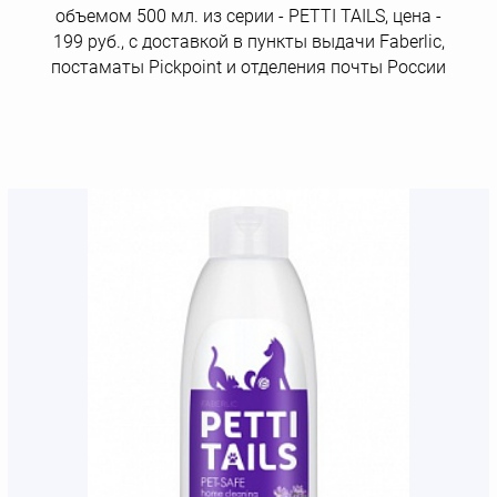
объемом 500 мл. из серии - PETTI TAILS, цена -
199 руб., с доставкой в пункты выдачи Faberlic,
постаматы Рickpoint и отделения почты России