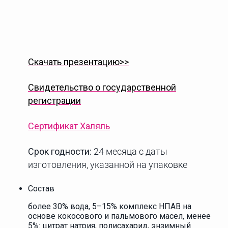
Скачать презентацию>>
Свидетельство о государственной
регистрации
Сертификат Халяль
Срок годности:
24 месяца с даты
изготовления, указанной на упаковке
Состав
более 30% вода, 5–15% комплекс НПАВ на
основе кокосового и пальмового масел, менее
5%: цитрат натрия, полисахарид, энзимный