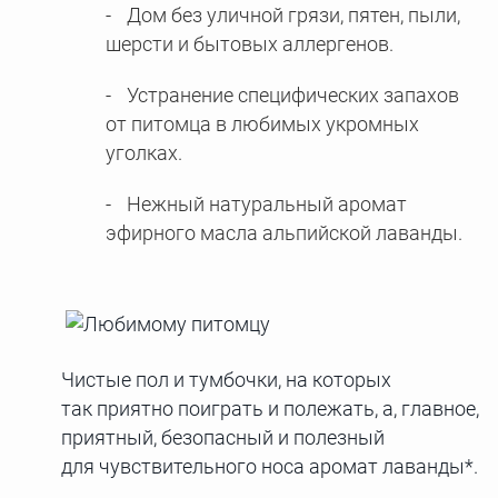
Дом без уличной грязи, пятен, пыли,
шерсти и бытовых аллергенов.
Устранение специфических запахов
от питомца в любимых укромных
уголках.
Нежный натуральный аромат
эфирного масла альпийской лаванды.
Чистые пол и тумбочки, на которых
так приятно поиграть и полежать, а, главное,
приятный, безопасный и полезный
для чувствительного носа аромат лаванды*.