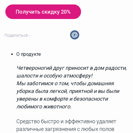
Получить скидку 20%
Поделиться -
О продукте
Четвероногий друг приносит в дом радости,
шалости и особую атмосферу!
Мы заботимся о том, чтобы домашняя
уборка была легкой, приятной и вы были
уверены в комфорте и безопасности
любимого животного.
Средство быстро и эффективно удаляет
различные загрязнения с любых полов