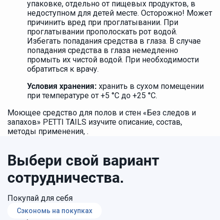
упаковке, отдельно от пищевых продуктов, в
недоступном для детей месте. Осторожно! Может
причинить вред при проглатывании. При
проглатывании прополоскать рот водой.
Избегать попадания средства в глаза. В случае
попадания средства в глаза немедленно
промыть их чистой водой. При необходимости
обратиться к врачу.
хранить в сухом помещении
Условия хранения:
при температуре от +5 °С до +25 °С.
Моющее средство для полов и стен «Без следов и
запахов» PETTI TAILS изучите описание, состав,
методы применения, .
Выбери свой вариант
сотрудничества.
Покупай для себя
Сэкономь на покупках