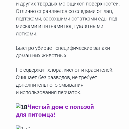
и других твердых моющихся поверхностей.
Отлично справляется со следами от лап,
подтеками, засохшими остатками еды под
мисками и пятнами под туалетными
лотками.
Быстро убирает специфические запахи
домашних животных.
Не содержит хлора, кислот и красителей.
Очищает без разводов, не требует
дополнительного смывания
и использования перчаток.
Чистый дом с пользой
для питомца!