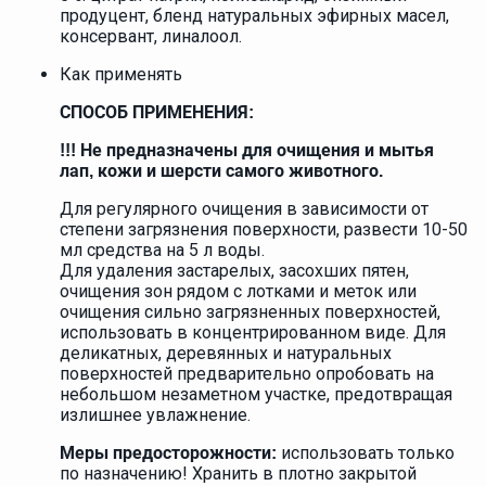
продуцент, бленд натуральных эфирных масел,
консервант, линалоол.
Как применять
СПОСОБ ПРИМЕНЕНИЯ:
!!! Не предназначены для очищения и мытья
лап, кожи и шерсти самого животного.
Для регулярного очищения в зависимости от
степени загрязнения поверхности, развести 10-50
мл средства на 5 л воды.
Для удаления застарелых, засохших пятен,
очищения зон рядом с лотками и меток или
очищения сильно загрязненных поверхностей,
использовать в концентрированном виде. Для
деликатных, деревянных и натуральных
поверхностей предварительно опробовать на
небольшом незаметном участке, предотвращая
излишнее увлажнение.
использовать только
Меры предосторожности:
по назначению! Хранить в плотно закрытой