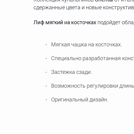
сдержанные цвета и новые конструктивн
Лиф мягкий на косточках
подойдет обла
Мягкая чашка на косточках.
Специально разработанная конс
Застежка сзади.
Возможность регулировки длины
Оригинальный дизайн.