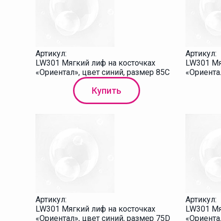
Артикул:
Артикул:
LW301 Мягкий лиф на косточках
LW301 Мя
«Ориентал», цвет синий, размер 85C
«Ориента
Купить
Артикул:
Артикул:
LW301 Мягкий лиф на косточках
LW301 Мя
«Ориентал», цвет синий, размер 75D
«Ориентал