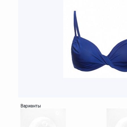
Варианты