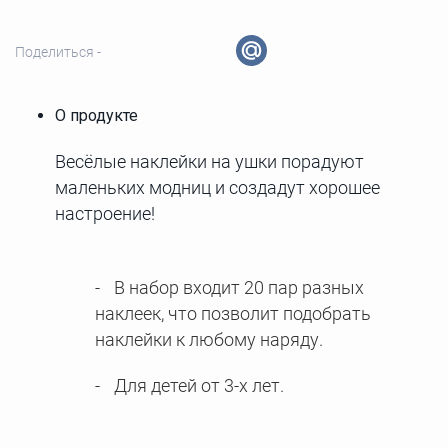
Поделиться -
О продукте
Весёлые наклейки на ушки порадуют
маленьких модниц и создадут хорошее
настроение!
В набор входит 20 пар разных
наклеек, что позволит подобрать
наклейки к любому наряду.
Для детей от 3-х лет.