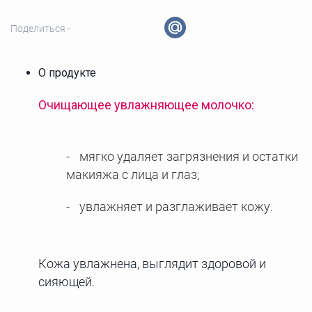
Поделиться -
О продукте
Очищающее увлажняющее молочко:
мягко удаляет загрязнения и остатки
макияжа с лица и глаз;
увлажняет и разглаживает кожу.
Кожа увлажнена, выглядит здоровой и
сияющей.