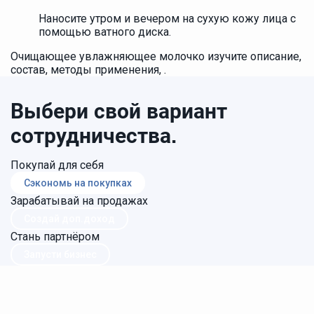
Наносите утром и вечером на сухую кожу лица с
помощью ватного диска.
Очищающее увлажняющее молочко изучите описание,
состав, методы применения, .
Выбери свой вариант
сотрудничества.
Покупай для себя
Сэкономь на покупках
Зарабатывай на продажах
Создай доп.доход
Стань партнёром
Запусти бизнес