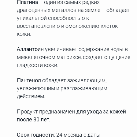
Платина
– один из самых редких
драгоценных металлов на земле – обладает
уникальной способностью к
восстановлению и омоложению клеток
кожи.
Аллантоин
увеличивает содержание воды в
межклеточном матриксе, создает ощущение
гладкости кожи.
Пантенол
обладает заживляющим,
увлажняющим и разглаживающим
действием.
Продукт предназначен
для ухода за кожей
после 30 лет.
Срок годности:
24 месяца с даты