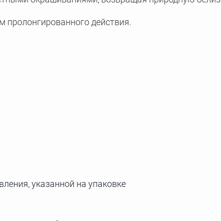
 пролонгированного действия.
вления, указанной на упаковке