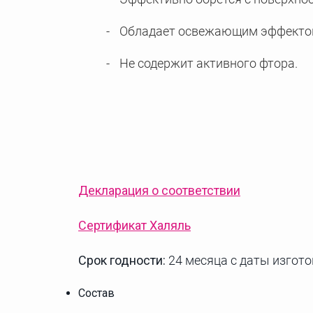
Обладает освежающим эффектом
Не содержит активного фтора.
Декларация о соответствии
Сертификат Халяль
Срок годности:
24 месяца с даты изгото
Состав