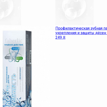
Профилактическая зубная па
укрепления и защиты дёсен 
249
Я