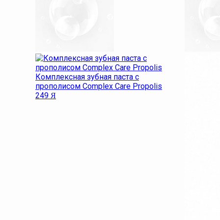
Комплексная зубная паста с
прополисом Complex Care Propolis
249
Я