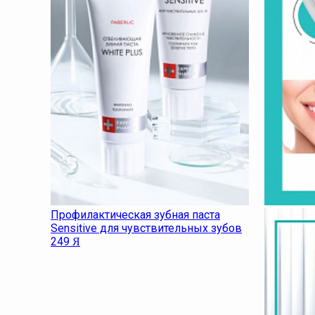
Профилактическая зубная паста
Sensitive для чувствительных зубов
249
Я