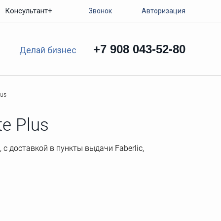
Консультант+
Звонок
Авторизация
+7 908 043-52-80
Делай бизнес
lus
e Plus
 с доставкой в пункты выдачи Faberlic,