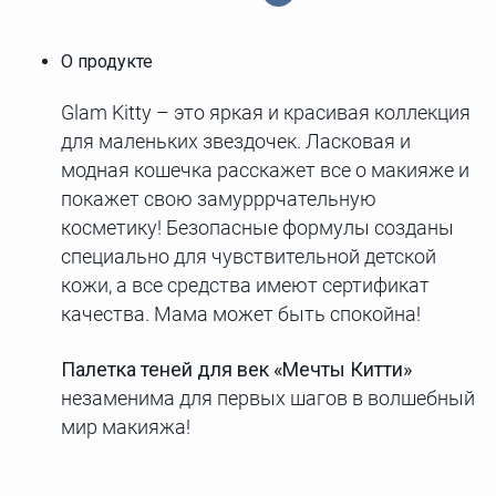
О продукте
Glam Kitty – это яркая и красивая коллекция
для маленьких звездочек. Ласковая и
модная кошечка расскажет все о макияже и
покажет свою замурррчательную
косметику! Безопасные формулы созданы
специально для чувствительной детской
кожи, а все средства имеют сертификат
качества. Мама может быть спокойна!
Палетка теней для век «Мечты Китти»
незаменима для первых шагов в волшебный
мир макияжа!