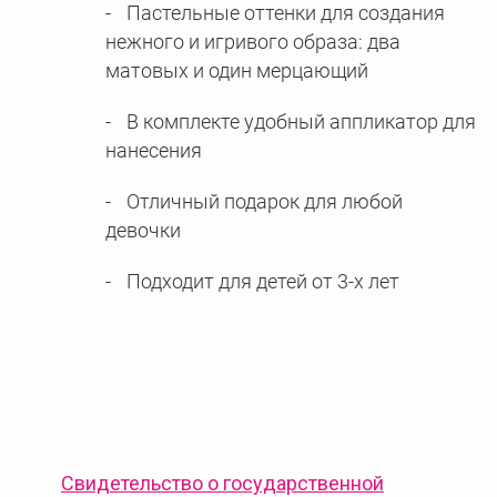
Пастельные оттенки для создания
нежного и игривого образа: два
матовых и один мерцающий
В комплекте удобный аппликатор для
нанесения
Отличный подарок для любой
девочки
Подходит для детей от 3-х лет
Свидетельство о государственной