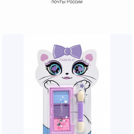
почты России