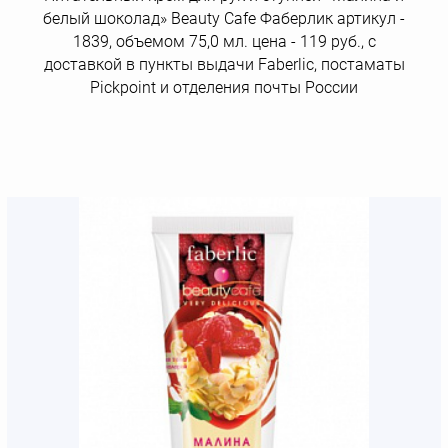
белый шоколад» Beauty Cafe Фаберлик артикул -
1839, объемом 75,0 мл. цена - 119 руб., с
доставкой в пункты выдачи Faberlic, постаматы
Рickpoint и отделения почты России