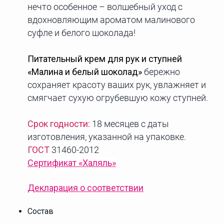
нечто особенное – волшебный уход с
вдохновляющим ароматом малинового
суфле и белого шоколада!
Питательный крем для рук и ступней
«Малина и белый шоколад»
бережно
сохраняет красоту ваших рук, увлажняет и
смягчает сухую огрубевшую кожу ступней.
Срок годности:
18 месяцев с даты
изготовления, указанной на упаковке.
ГОСТ
31460-2012
Сертификат
«Халяль»
Декларация о соответствии
Состав