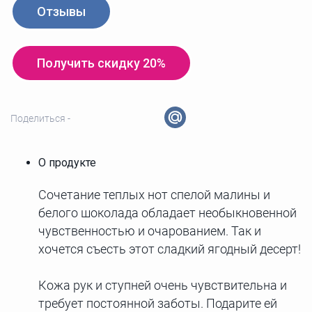
Отзывы
Получить скидку 20%
Поделиться -
О продукте
Сочетание теплых нот спелой малины и
белого шоколада обладает необыкновенной
чувственностью и очарованием. Так и
хочется съесть этот сладкий ягодный десерт!
Кожа рук и ступней очень чувствительна и
требует постоянной заботы. Подарите ей