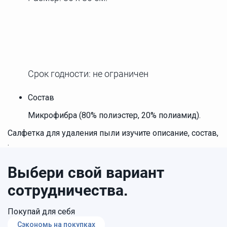
Срок годности: не ограничен
Состав
Микрофибра (80% полиэстер, 20% полиамид).
Салфетка для удаления пыли изучите описание, состав,
.
Выбери свой вариант
сотрудничества.
Покупай для себя
Сэкономь на покупках