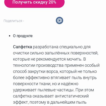
Получить скидку 20%
Поделиться -
О продукте
Салфетка
разработана специально для
очистки сильно запылённых поверхностей,
которые не рекомендуется мочить. В
технологии производства применен особый
способ закрутки ворса, который не только
более эффективно втягивает пыль внутрь
поверхности ткани, но и надёжно
удерживает пылевые частицы. При этом
салфетка оказывает антистатический
эффект, поэтому в дальнейшем пыль