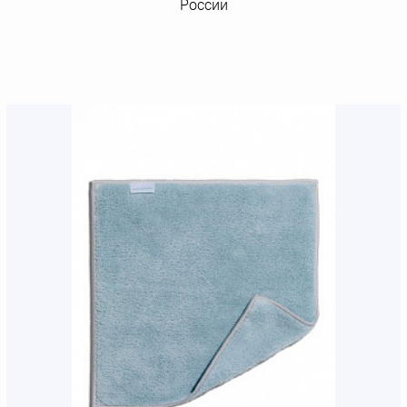
России