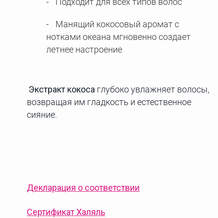
Подходит для всех типов волос
Манящий кокосовый аромат с
нотками океана мгновенно создает
летнее настроение
Экстракт кокоса
глубоко увлажняет волосы,
возвращая им гладкость и естественное
сияние.
Декларация о соответствии
Сертификат Халяль