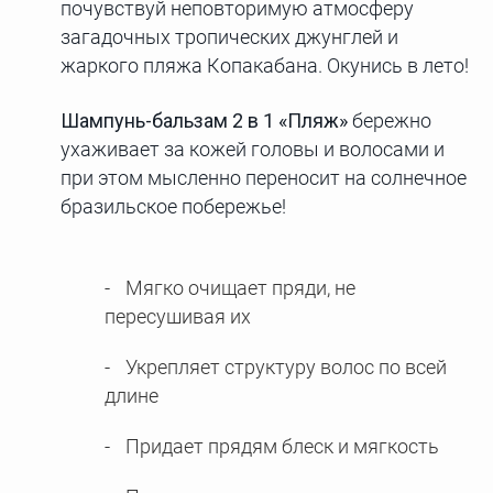
почувствуй неповторимую атмосферу
загадочных тропических джунглей и
жаркого пляжа Копакабана. Окунись в лето!
Шампунь-бальзам 2 в 1 «Пляж»
бережно
ухаживает за кожей головы и волосами и
при этом мысленно переносит на солнечное
бразильское побережье!
Мягко очищает пряди, не
пересушивая их
Укрепляет структуру волос по всей
длине
Придает прядям блеск и мягкость