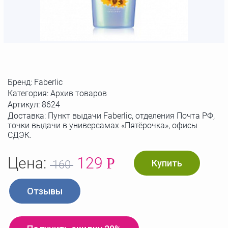
Бренд:
Faberlic
Категория: Архив товаров
Артикул:
8624
Доставка: Пункт выдачи Faberlic, отделения Почта РФ,
точки выдачи в универсамах «Пятёрочка», офисы
СДЭК.
Цена:
129
Р
Купить
160
Отзывы