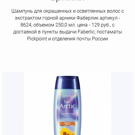
Шампунь для окрашенных и осветленных волос с
экстрактом горной арники Фаберлик артикул -
8624, объемом 250,0 мл. цена - 129 руб., с
доставкой в пункты выдачи Faberlic, постаматы
Рickpoint и отделения почты России