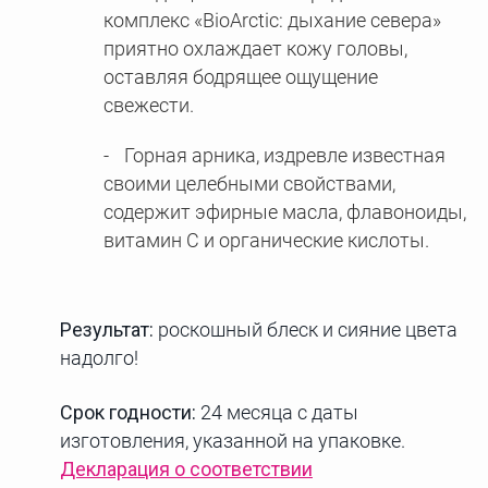
комплекс «BioArctic: дыхание севера»
приятно охлаждает кожу головы,
оставляя бодрящее ощущение
свежести.
Горная арника, издревле известная
своими целебными свойствами,
содержит эфирные масла, флавоноиды,
витамин С и органические кислоты.
Результат:
роскошный блеск и сияние цвета
надолго!
Срок годности:
24 месяца с даты
изготовления, указанной на упаковке.
Декларация о соответствии