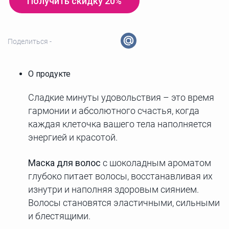
Получить скидку 20%
Поделиться -
О продукте
Сладкие минуты удовольствия – это время
гармонии и абсолютного счастья, когда
каждая клеточка вашего тела наполняется
энергией и красотой.
Маска для волос
с шоколадным ароматом
глубоко питает волосы, восстанавливая их
изнутри и наполняя здоровым сиянием.
Волосы становятся эластичными, сильными
и блестящими.