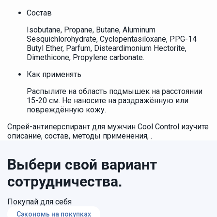
Состав
Isobutane, Propane, Butane, Aluminum
Sesquichlorohydrate, Cyclopentasiloxane, PPG-14
Butyl Ether, Parfum, Disteardimonium Hectorite,
Dimethicone, Propylene carbonate.
Как применять
Распылите на область подмышек на расстоянии
15-20 см. Не наносите на раздражённую или
повреждённую кожу.
Спрей-антиперспирант для мужчин Cool Control изучите
описание, состав, методы применения, .
Выбери свой вариант
сотрудничества.
Покупай для себя
Сэкономь на покупках