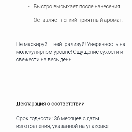
Быстро высыхает после нанесения.
Оставляет лёгкий приятный аромат.
Не маскируй – нейтрализуй! Уверенность на
молекулярном уровне! Ощущение сухости и
свежести на весь день.
Декларация о соответствии
Срок годности: 36 месяцев с даты
изготовления, указанной на упаковке