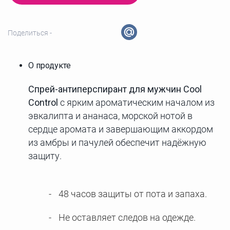
Поделиться -
О продукте
Спрей-антиперспирант для мужчин Cool
Control
с ярким ароматическим началом из
эвкалипта и ананаса, морской нотой в
сердце аромата и завершающим аккордом
из амбры и пачулей обеспечит надёжную
защиту.
48 часов защиты от пота и запаха.
Не оставляет следов на одежде.