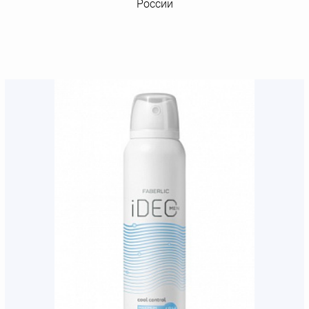
России