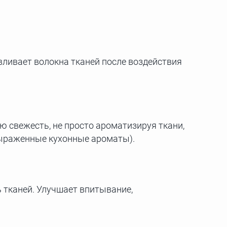
ливает волокна тканей после воздействия
ю свежесть, не просто ароматизируя ткани,
 выраженные кухонные ароматы).
 тканей. Улучшает впитывание,