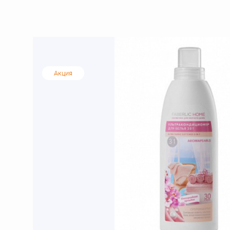
Акция