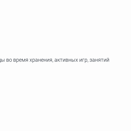
 во время хранения, активных игр, занятий