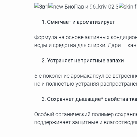
1. Смягчает и ароматизирует
Формула на основе активных кондицион
воды и средства для стирки. Дарит тка
2. Устраняет неприятные запахи
5-е поколение аромакапсул со встроенн
но и полностью устраняя распростране
3. Сохраняет дышащие* свойства тка
Особый органический полимер сохраня
поддерживает защитные и влагоотводя