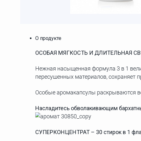
О продукте
ОСОБАЯ МЯГКОСТЬ И ДЛИТЕЛЬНАЯ СВ
Нежная насыщенная формула 3 в 1 вели
пересушенных материалов, сохраняет 
Особые аромакапсулы раскрываются во
Насладитесь обволакивающим бархатн
СУПЕРКОНЦЕНТРАТ – 30 стирок в 1 фл