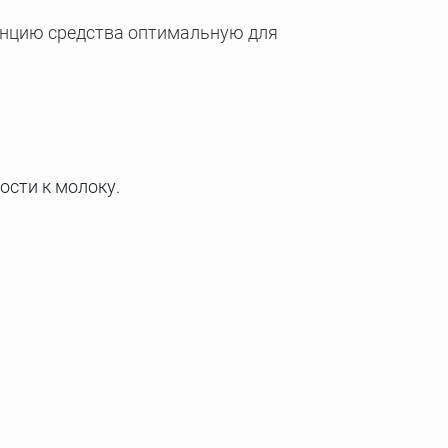
енцию средства оптимальную для
ости к молоку.