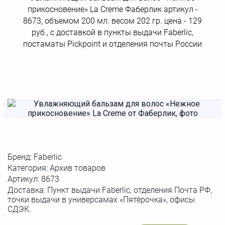
прикосновение» La Creme Фаберлик артикул -
8673, объемом 200 мл. весом 202 гр. цена - 129
руб., с доставкой в пункты выдачи Faberlic,
постаматы Рickpoint и отделения почты России
Бренд:
Faberlic
Категория: Архив товаров
Артикул:
8673
Доставка: Пункт выдачи Faberlic, отделения Почта РФ,
точки выдачи в универсамах «Пятёрочка», офисы
СДЭК.