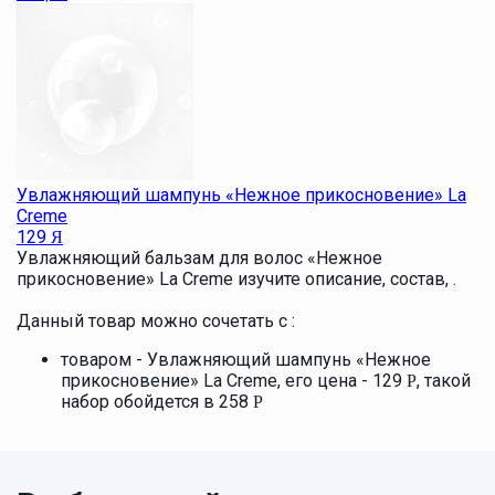
Увлажняющий шампунь «Нежное прикосновение» La
Creme
129
Я
Увлажняющий бальзам для волос «Нежное
прикосновение» La Creme изучите описание, состав, .
Данный товар можно сочетать с :
товаром - Увлажняющий шампунь «Нежное
прикосновение» La Creme, его цена - 129
, такой
Р
набор обойдется в 258
Р