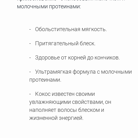
молочными протеинами:
Обольстительная мягкость.
Притягательный блеск.
Здоровье от корней до кончиков.
Ультрамягкая формула с молочными
протеинами.
Кокос известен своими
увлажняющими свойствами, он
наполняет волосы блеском и
жизненной энергией.