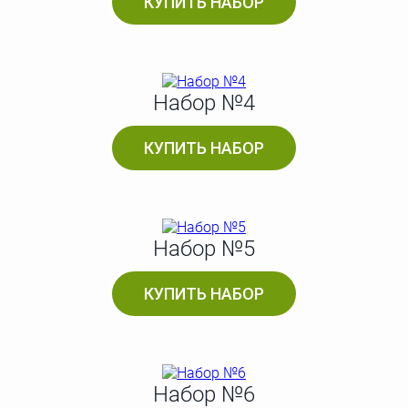
КУПИТЬ НАБОР
Набор №4
КУПИТЬ НАБОР
Набор №5
КУПИТЬ НАБОР
Набор №6