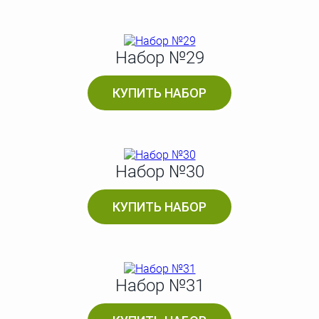
Набор №29
КУПИТЬ НАБОР
Набор №30
КУПИТЬ НАБОР
Набор №31