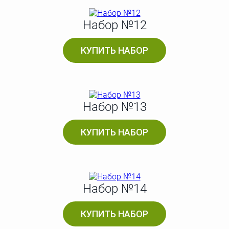
Набор №12
КУПИТЬ НАБОР
Набор №13
КУПИТЬ НАБОР
Набор №14
КУПИТЬ НАБОР