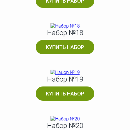
КУПИТЬ НАБОР
Набор №18
КУПИТЬ НАБОР
Набор №19
КУПИТЬ НАБОР
Набор №20