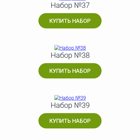
Набор №37
КУПИТЬ НАБОР
Набор №38
КУПИТЬ НАБОР
Набор №39
КУПИТЬ НАБОР