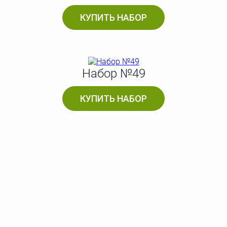
КУПИТЬ НАБОР
Набор №49
КУПИТЬ НАБОР