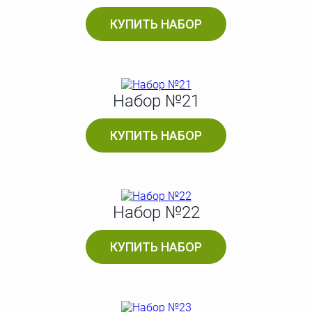
КУПИТЬ НАБОР
Набор №21
КУПИТЬ НАБОР
Набор №22
КУПИТЬ НАБОР