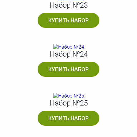
Набор №23
КУПИТЬ НАБОР
Набор №24
КУПИТЬ НАБОР
Набор №25
КУПИТЬ НАБОР