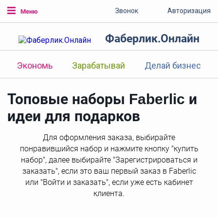
Звонок
Авторизация
Меню
Фаберлик.Онлайн
Экономь
Зарабатывай
Делай бизнес
Топовые наборы Faberlic и
идеи для подарков
Для оформления заказа, выбирайте
понравившийся набор и нажмите кнопку "купить
набор", далее выбирайте "Зарегистрироваться и
заказать", если это ваш первый заказ в Faberlic
или "Войти и заказать", если уже есть кабинет
клиента.