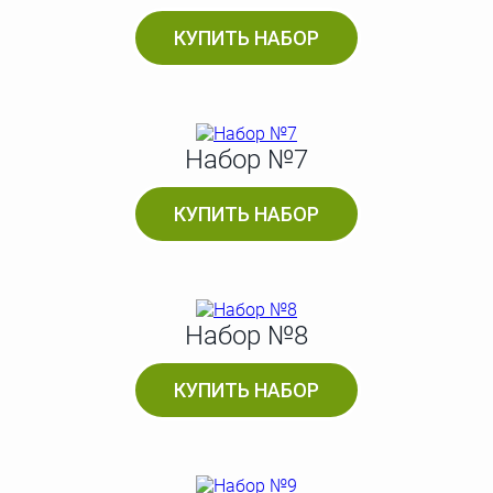
КУПИТЬ НАБОР
Набор №7
КУПИТЬ НАБОР
Набор №8
КУПИТЬ НАБОР