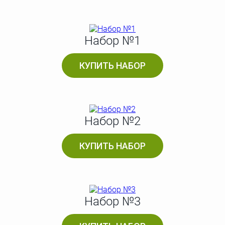
Набор №1
КУПИТЬ НАБОР
Набор №2
КУПИТЬ НАБОР
Набор №3