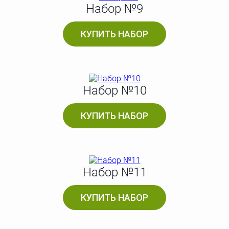
Набор №9
КУПИТЬ НАБОР
Набор №10
КУПИТЬ НАБОР
Набор №11
КУПИТЬ НАБОР