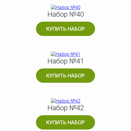
Набор №40
КУПИТЬ НАБОР
Набор №41
КУПИТЬ НАБОР
Набор №42
КУПИТЬ НАБОР