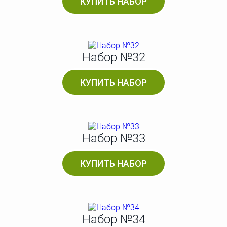
КУПИТЬ НАБОР
Набор №32
КУПИТЬ НАБОР
Набор №33
КУПИТЬ НАБОР
Набор №34