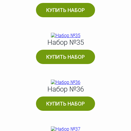
КУПИТЬ НАБОР
Набор №35
КУПИТЬ НАБОР
Набор №36
КУПИТЬ НАБОР