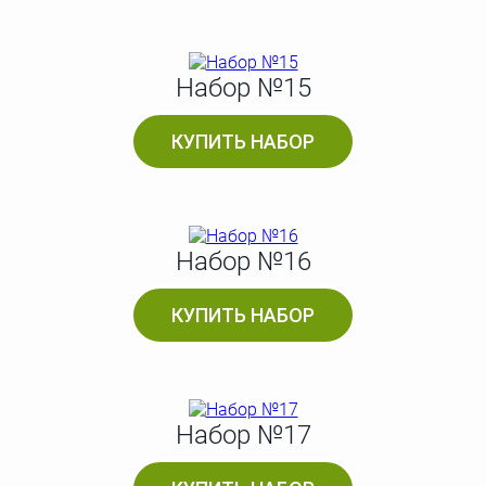
Набор №15
КУПИТЬ НАБОР
Набор №16
КУПИТЬ НАБОР
Набор №17