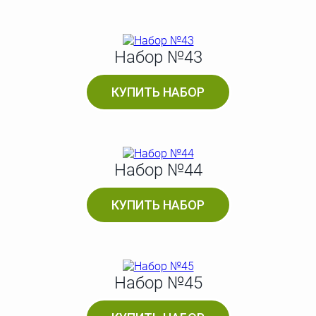
Набор №43
КУПИТЬ НАБОР
Набор №44
КУПИТЬ НАБОР
Набор №45