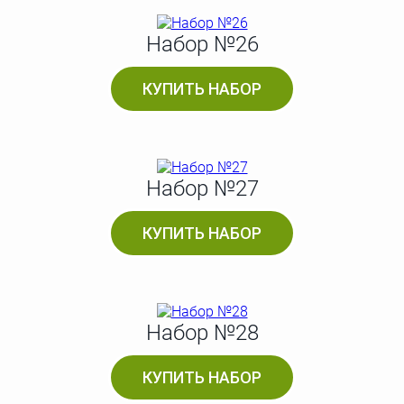
Набор №26
КУПИТЬ НАБОР
Набор №27
КУПИТЬ НАБОР
Набор №28
КУПИТЬ НАБОР