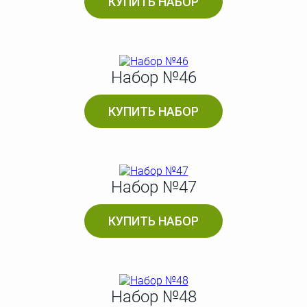
КУПИТЬ НАБОР
Набор №46
КУПИТЬ НАБОР
Набор №47
КУПИТЬ НАБОР
Набор №48