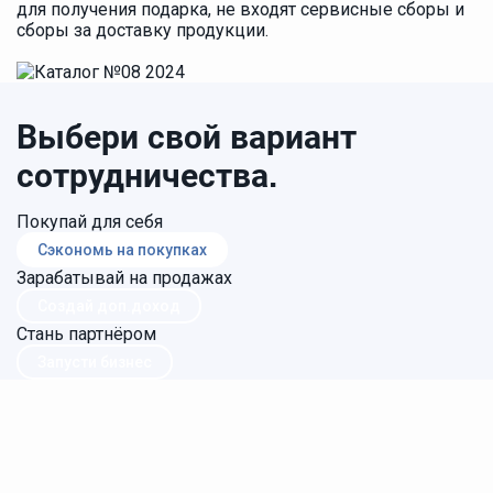
для получения подарка, не входят сервисные сборы и
сборы за доставку продукции.
Выбери свой вариант
сотрудничества.
Покупай для себя
Сэкономь на покупках
Зарабатывай на продажах
Создай доп.доход
Стань партнёром
Запусти бизнес