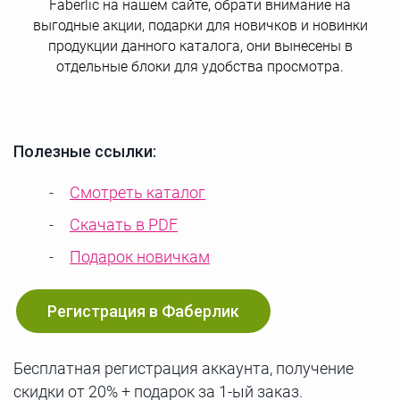
Faberlic на нашем сайте, обрати внимание на
выгодные акции, подарки для новичков и новинки
продукции данного каталога, они вынесены в
отдельные блоки для удобства просмотра.
Полезные ссылки:
Смотреть каталог
Скачать в PDF
Подарок новичкам
Регистрация в Фаберлик
Бесплатная регистрация аккаунта, получение
скидки от 20% + подарок за 1-ый заказ.