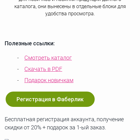
каталога, они вынесены в отдельные блоки для
удобства просмотра.
Полезные ссылки:
Смотреть каталог
Скачать в PDF
Подарок новичкам
Регистрация в Фаберлик
Бесплатная регистрация аккаунта, получение
скидки от 20% + подарок за 1-ый заказ.