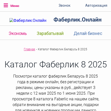
Звонок
Авторизация
Меню
Фаберлик.Онлайн
Экономь
Зарабатывай
Делай бизнес
Главная
-
Каталог Фаберлик Беларусь 8 2025
Каталог Фаберлик 8 2025
Посмотри каталог фаберлик Беларусь 8 2025
года в режиме онлайн, без регистрации и
рекламы, цены указаны в руб., действует 3
недели с 12 мая 2025 по 1 июня 2025. При
просмотре 8 каталога Faberlic на нашем сайте,
обрати внимание на выгодные акции, подарки
для новичков и новинки продукции данного