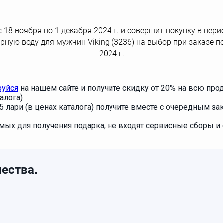
с 18 ноября по 1 декабря 2024 г. и совершит покупку в п
рную воду для мужчин Viking (3236) на выбор при заказе п
2024 г.
руйся
на нашем сайте и получите скидку от 20% на всю про
алога)
5 лари (в ценах каталога) получите вместе с очередным зак
мых для получения подарка, не входят сервисные сборы и 
ества.