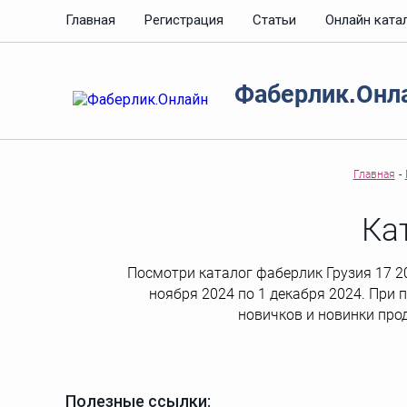
Главная
Регистрация
Статьи
Онлайн ката
Фаберлик.Онл
Главная
-
Ка
Посмотри каталог фаберлик Грузия 17 20
ноября 2024 по 1 декабря 2024. При 
новичков и новинки про
Полезные ссылки: