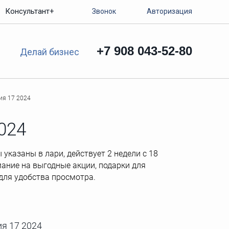
Консультант+
Звонок
Авторизация
+7 908 043-52-80
Делай бизнес
ия 17 2024
024
указаны в лари, действует 2 недели с 18
мание на выгодные акции, подарки для
для удобства просмотра.